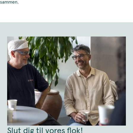
sammen.
Slut dig til vores flok!