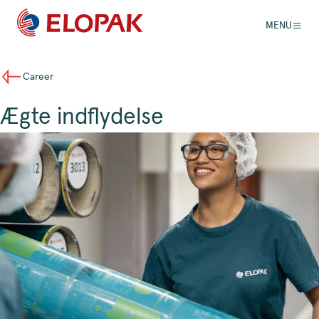
MENU
Career
Ægte indflydelse