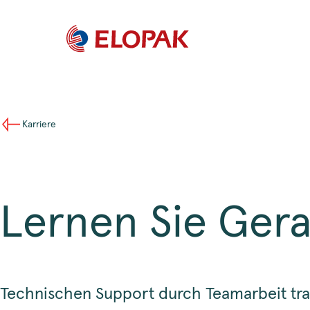
Karriere
Lernen Sie Ger
Technischen Support durch Teamarbeit tra