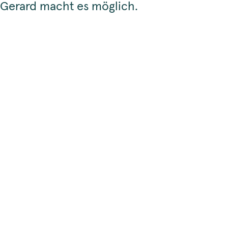
Gerard macht es möglich.