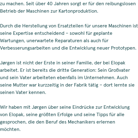
zu machen. Seit über 40 Jahren sorgt er für den reibungslosen
Betrieb der Maschinen zur Kartonproduktion.
Durch die Herstellung von Ersatzteilen für unsere Maschinen ist
seine Expertise entscheidend – sowohl für geplante
Wartungen, unerwartete Reparaturen als auch für
Verbesserungsarbeiten und die Entwicklung neuer Prototypen.
Jørgen ist nicht der Erste in seiner Familie, der bei Elopak
arbeitet. Er ist bereits die dritte Generation: Sein Großvater
und sein Vater arbeiteten ebenfalls im Unternehmen. Auch
seine Mutter war kurzzeitig in der Fabrik tätig – dort lernte sie
seinen Vater kennen.
Wir haben mit Jørgen über seine Eindrücke zur Entwicklung
von Elopak, seine größten Erfolge und seine Tipps für alle
gesprochen, die den Beruf des Mechanikers erlernen
möchten.