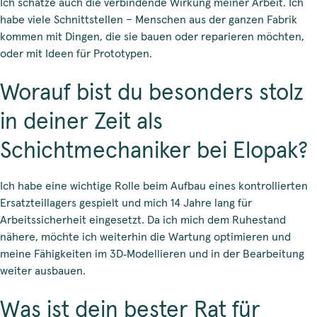
Ich schätze auch die verbindende Wirkung meiner Arbeit. Ich
habe viele Schnittstellen – Menschen aus der ganzen Fabrik
kommen mit Dingen, die sie bauen oder reparieren möchten,
oder mit Ideen für Prototypen.
Worauf bist du besonders stolz
in deiner Zeit als
Schichtmechaniker bei Elopak?
Ich habe eine wichtige Rolle beim Aufbau eines kontrollierten
Ersatzteillagers gespielt und mich 14 Jahre lang für
Arbeitssicherheit eingesetzt.
Da ich mich dem Ruhestand
nähere, möchte ich weiterhin die Wartung optimieren und
meine Fähigkeiten im 3D‑Modellieren und in der Bearbeitung
weiter ausbauen.
Was ist dein bester Rat für