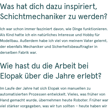
Was hat dich dazu inspiriert,
Schichtmechaniker zu werden?
Ich war schon immer fasziniert davon, wie Dinge funktionieren.
Als Kind hatte ich ein natürliches Interesse und Hobby für
Modellbau. Außerdem habe ich viel von meinem Vater gelernt,
der ebenfalls Mechaniker und Sicherheitsbeauftragter in
derselben Fabrik war.
Wie hast du die Arbeit bei
Elopak über die Jahre erlebt?
Im Laufe der Jahre hat sich Elopak von manuellen zu
automatisierten Prozessen entwickelt. Vieles, was früher von
Hand gemacht wurde, übernehmen heute Roboter. Früher war
viel stärker vorgegeben, was wir tun sollten – heute haben wir