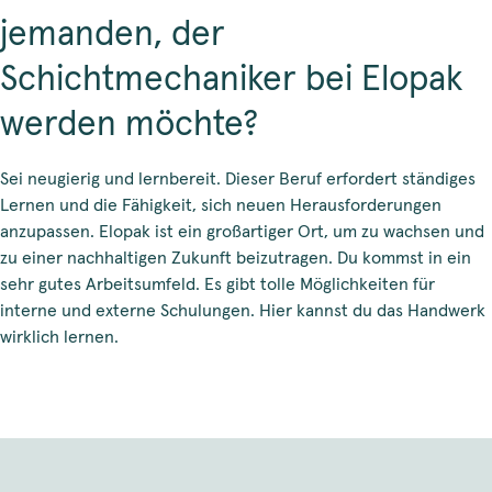
jemanden, der
Schichtmechaniker bei Elopak
werden möchte?
Sei neugierig und lernbereit. Dieser Beruf erfordert ständiges
Lernen und die Fähigkeit, sich neuen Herausforderungen
anzupassen.
Elopak ist ein großartiger Ort, um zu wachsen und
zu einer nachhaltigen Zukunft beizutragen. Du kommst in ein
sehr gutes Arbeitsumfeld. Es gibt tolle Möglichkeiten für
interne und externe Schulungen. Hier kannst du das Handwerk
wirklich lernen.