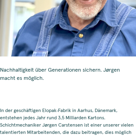
Nachhaltigkeit über Generationen sichern. Jørgen
macht es möglich.
In der geschäftigen Elopak‑Fabrik in Aarhus, Dänemark,
entstehen jedes Jahr rund 3,5 Milliarden Kartons.
Schichtmechaniker Jørgen Carstensen ist einer unserer vielen
talentierten Mitarbeitenden, die dazu beitragen, dies möglich