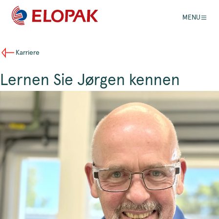
MENU
Karriere
Lernen Sie Jørgen kennen