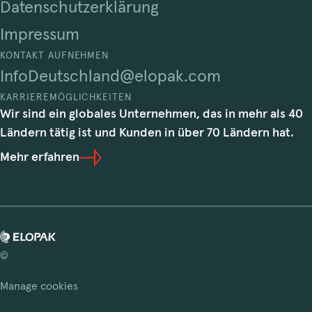
Datenschutzerklärung
Impressum
KONTAKT AUFNEHMEN
InfoDeutschland@elopak.com
KARRIEREMÖGLICHKEITEN
Wir sind ein globales Unternehmen, das in mehr als 40
Ländern tätig ist und Kunden in über 70 Ländern hat.
Mehr erfahren
©
Manage cookies