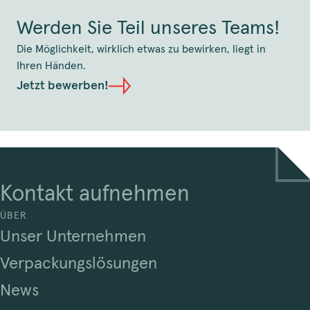
Werden Sie Teil unseres Teams!
Die Möglichkeit, wirklich etwas zu bewirken, liegt in
Ihren Händen.
Jetzt bewerben!
Kontakt aufnehmen
ÜBER
Unser Unternehmen
Verpackungslösungen
News