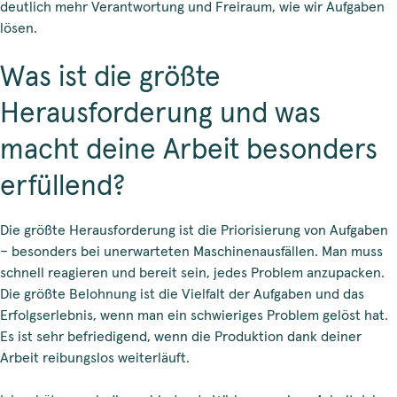
deutlich mehr Verantwortung und Freiraum, wie wir Aufgaben
lösen.
Was ist die größte
Herausforderung und was
macht deine Arbeit besonders
erfüllend?
Die größte Herausforderung ist die Priorisierung von Aufgaben
– besonders bei unerwarteten Maschinenausfällen. Man muss
schnell reagieren und bereit sein, jedes Problem anzupacken.
Die größte Belohnung ist die Vielfalt der Aufgaben und das
Erfolgserlebnis, wenn man ein schwieriges Problem gelöst hat.
Es ist sehr befriedigend, wenn die Produktion dank deiner
Arbeit reibungslos weiterläuft.