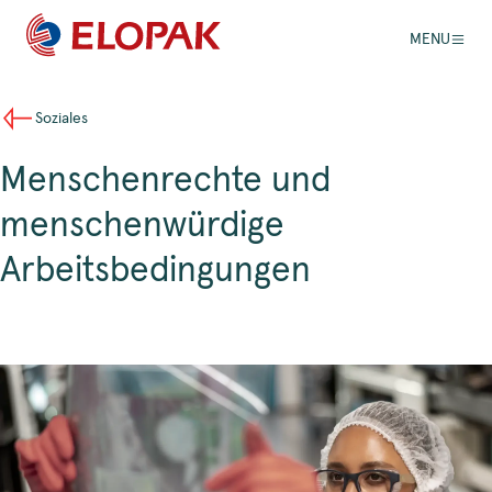
MENU
Soziales
Menschenrechte und
menschenwürdige
Arbeitsbedingungen