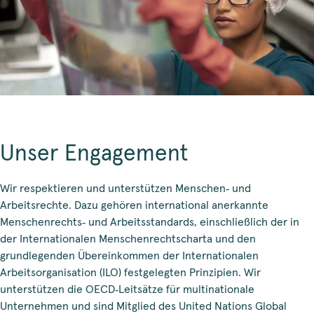
Unser Engagement
Wir respektieren und unterstützen Menschen‑ und
Arbeitsrechte. Dazu gehören international anerkannte
Menschenrechts‑ und Arbeitsstandards, einschließlich der in
der Internationalen Menschenrechtscharta und den
grundlegenden Übereinkommen der Internationalen
Arbeitsorganisation (ILO) festgelegten Prinzipien. Wir
unterstützen die OECD‑Leitsätze für multinationale
Unternehmen und sind Mitglied des United Nations Global