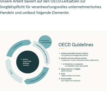
Unsere Arbeit basiert auf den OECD‑Leitsätzen zur
Sorgfaltspflicht für verantwortungsvolles unternehmerisches
Handeln und umfasst folgende Elemente: