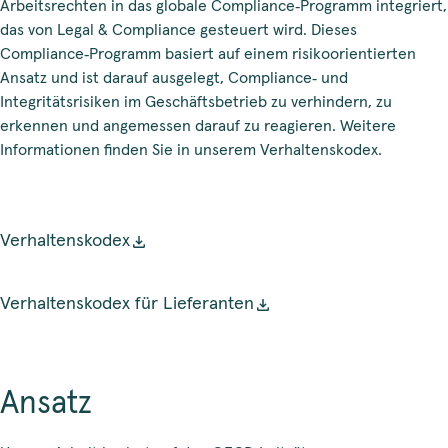
Arbeitsrechten in das globale Compliance‑Programm integriert,
das von Legal & Compliance gesteuert wird. Dieses
Compliance‑Programm basiert auf einem risikoorientierten
Ansatz und ist darauf ausgelegt, Compliance‑ und
Integritätsrisiken im Geschäftsbetrieb zu verhindern, zu
erkennen und angemessen darauf zu reagieren. Weitere
Informationen finden Sie in unserem Verhaltenskodex.
Verhaltenskodex
Verhaltenskodex für Lieferanten
Ansatz