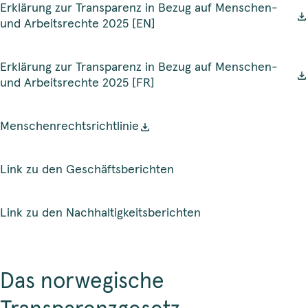
Erklärung zur Transparenz in Bezug auf Menschen-
und Arbeitsrechte 2025 [EN]
Erklärung zur Transparenz in Bezug auf Menschen-
und Arbeitsrechte 2025 [FR]
Menschenrechtsrichtlinie
Link zu den Geschäftsberichten
Link zu den Nachhaltigkeitsberichten
Das norwegische