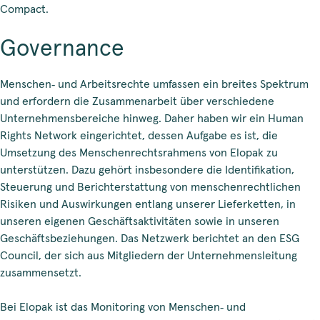
Compact.
Governance
Menschen‑ und Arbeitsrechte umfassen ein breites Spektrum
und erfordern die Zusammenarbeit über verschiedene
Unternehmensbereiche hinweg. Daher haben wir ein Human
Rights Network eingerichtet, dessen Aufgabe es ist, die
Umsetzung des Menschenrechtsrahmens von Elopak zu
unterstützen. Dazu gehört insbesondere die Identifikation,
Steuerung und Berichterstattung von menschenrechtlichen
Risiken und Auswirkungen entlang unserer Lieferketten, in
unseren eigenen Geschäftsaktivitäten sowie in unseren
Geschäftsbeziehungen. Das Netzwerk berichtet an den ESG
Council, der sich aus Mitgliedern der Unternehmensleitung
zusammensetzt.
Bei Elopak ist das Monitoring von Menschen‑ und