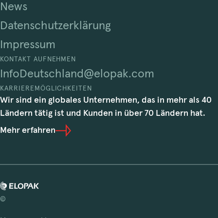
News
Datenschutzerklärung
Impressum
KONTAKT AUFNEHMEN
InfoDeutschland@elopak.com
KARRIEREMÖGLICHKEITEN
Wir sind ein globales Unternehmen, das in mehr als 40
Ländern tätig ist und Kunden in über 70 Ländern hat.
Mehr erfahren
©