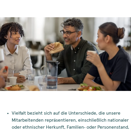
Vielfalt bezieht sich auf die Unterschiede, die unsere
Mitarbeitenden repräsentieren, einschließlich nationaler
oder ethnischer Herkunft, Familien‑ oder Personenstand,