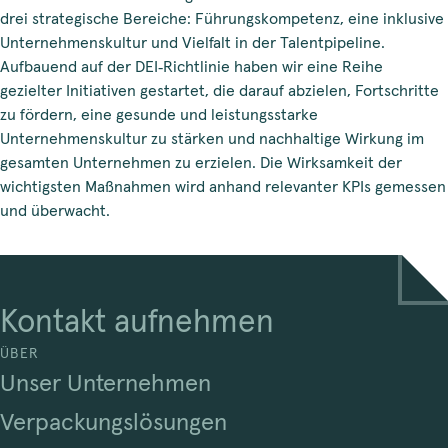
drei strategische Bereiche: Führungskompetenz, eine inklusive
Unternehmenskultur und Vielfalt in der Talentpipeline.
Aufbauend auf der DEI‑Richtlinie haben wir eine Reihe
gezielter Initiativen gestartet, die darauf abzielen, Fortschritte
zu fördern, eine gesunde und leistungsstarke
Unternehmenskultur zu stärken und nachhaltige Wirkung im
gesamten Unternehmen zu erzielen. Die Wirksamkeit der
wichtigsten Maßnahmen wird anhand relevanter KPIs gemessen
und überwacht.
Kontakt aufnehmen
ÜBER
Unser Unternehmen
Verpackungslösungen