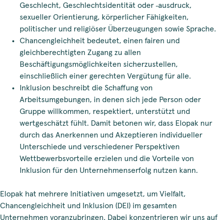
Geschlecht, Geschlechtsidentität oder ‑ausdruck,
sexueller Orientierung, körperlicher Fähigkeiten,
politischer und religiöser Überzeugungen sowie Sprache.
Chancengleichheit bedeutet, einen fairen und
gleichberechtigten Zugang zu allen
Beschäftigungsmöglichkeiten sicherzustellen,
einschließlich einer gerechten Vergütung für alle.
Inklusion beschreibt die Schaffung von
Arbeitsumgebungen, in denen sich jede Person oder
Gruppe willkommen, respektiert, unterstützt und
wertgeschätzt fühlt. Damit betonen wir, dass Elopak nur
durch das Anerkennen und Akzeptieren individueller
Unterschiede und verschiedener Perspektiven
Wettbewerbsvorteile erzielen und die Vorteile von
Inklusion für den Unternehmenserfolg nutzen kann.
Elopak hat mehrere Initiativen umgesetzt, um Vielfalt,
Chancengleichheit und Inklusion (DEI) im gesamten
Unternehmen voranzubringen. Dabei konzentrieren wir uns auf