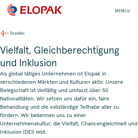
MENU
Soziales
Vielfalt, Gleichberechtigung
und Inklusion
Als global tätiges Unternehmen ist Elopak in
verschiedenen Märkten und Kulturen aktiv. Unsere
Belegschaft ist vielfältig und umfasst über 50
Nationalitäten. Wir setzen uns dafür ein, faire
Behandlung und die vollständige Teilhabe aller zu
fördern. Wir bekennen uns zu einer
Unternehmenskultur, die Vielfalt, Chancengleichheit und
Inklusion (DEI) lebt.