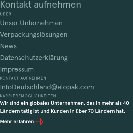
Kontakt aufnehmen
ÜBER
Unser Unternehmen
Verpackungslösungen
News
Datenschutzerklärung
Impressum
KONTAKT AUFNEHMEN
InfoDeutschland@elopak.com
KARRIEREMÖGLICHKEITEN
Wir sind ein globales Unternehmen, das in mehr als 40
Ländern tätig ist und Kunden in über 70 Ländern hat.
Mehr erfahren