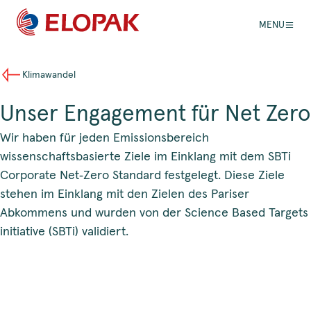
MENU
Klimawandel
Unser Engagement für Net Zero
Wir haben für jeden Emissionsbereich
wissenschaftsbasierte Ziele im Einklang mit dem SBTi
Corporate Net‑Zero Standard festgelegt. Diese Ziele
stehen im Einklang mit den Zielen des Pariser
Abkommens und wurden von der Science Based Targets
initiative (SBTi) validiert.