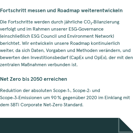
Fortschritt messen und Roadmap weiterentwickeln
Die Fortschritte werden durch jährliche CO₂‑Bilanzierung
verfolgt und im Rahmen unserer ESG‑Governance
(einschließlich ESG Council und Environment Network)
berichtet. Wir entwickeln unsere Roadmap kontinuierlich
weiter, da sich Daten, Vorgaben und Methoden verändern, und
bewerten den Investitionsbedarf (CapEx und OpEx), der mit den
zentralen Maßnahmen verbunden ist.
Net Zero bis 2050 erreichen
Reduktion der absoluten Scope‑1‑, Scope‑2‑ und
Scope‑3‑Emissionen um 90 % gegenüber 2020 im Einklang mit
dem SBTi Corporate Net‑Zero Standard.