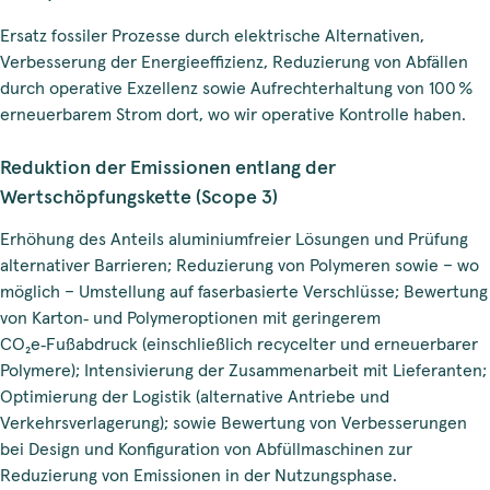
Ersatz fossiler Prozesse durch elektrische Alternativen,
Verbesserung der Energieeffizienz, Reduzierung von Abfällen
durch operative Exzellenz sowie Aufrechterhaltung von 100 %
erneuerbarem Strom dort, wo wir operative Kontrolle haben.
Reduktion der Emissionen entlang der
Wertschöpfungskette (Scope 3)
Erhöhung des Anteils aluminiumfreier Lösungen und Prüfung
alternativer Barrieren; Reduzierung von Polymeren sowie – wo
möglich – Umstellung auf faserbasierte Verschlüsse; Bewertung
von Karton‑ und Polymeroptionen mit geringerem
CO₂e‑Fußabdruck (einschließlich recycelter und erneuerbarer
Polymere); Intensivierung der Zusammenarbeit mit Lieferanten;
Optimierung der Logistik (alternative Antriebe und
Verkehrsverlagerung); sowie Bewertung von Verbesserungen
bei Design und Konfiguration von Abfüllmaschinen zur
Reduzierung von Emissionen in der Nutzungsphase.