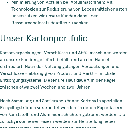
Minimierung von Abfällen bei Abfüllmaschinen: Mit
Technologien zur Reduzierung von Lebensmittelverlusten
unterstützen wir unsere Kunden dabei, den
Ressourceneinsatz deutlich zu senken.
Unser Kartonportfolio
Kartonverpackungen, Verschlüsse und Abfüllmaschinen werden
an unsere Kunden geliefert, befüllt und an den Handel
distribuiert. Nach der Nutzung gelangen Verpackungen und
Verschlüsse – abhängig von Produkt und Markt – in lokale
Entsorgungssysteme. Dieser Kreislauf dauert in der Regel
zwischen etwa zwei Wochen und zwei Jahren.
Nach Sammlung und Sortierung können Kartons in speziellen
Recyclingströmen verarbeitet werden, in denen Papierfasern
von Kunststoff‑ und Aluminiumschichten getrennt werden. Die
zurückgewonnenen Fasern werden zur Herstellung neuer