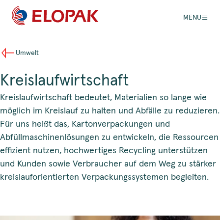
MENU
Umwelt
Kreislaufwirtschaft
Kreislaufwirtschaft bedeutet, Materialien so lange wie
möglich im Kreislauf zu halten und Abfälle zu reduzieren.
Für uns heißt das, Kartonverpackungen und
Abfüllmaschinenlösungen zu entwickeln, die Ressourcen
effizient nutzen, hochwertiges Recycling unterstützen
und Kunden sowie Verbraucher auf dem Weg zu stärker
kreislauforientierten Verpackungssystemen begleiten.