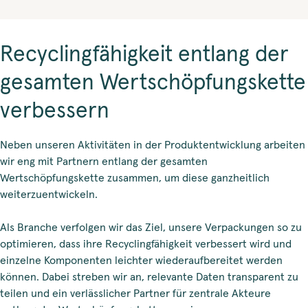
Recyclingfähigkeit entlang der
gesamten Wertschöpfungskette
verbessern
Neben unseren Aktivitäten in der Produktentwicklung arbeiten
wir eng mit Partnern entlang der gesamten
Wertschöpfungskette zusammen, um diese ganzheitlich
weiterzuentwickeln.
Als Branche verfolgen wir das Ziel, unsere Verpackungen so zu
optimieren, dass ihre Recyclingfähigkeit verbessert wird und
einzelne Komponenten leichter wiederaufbereitet werden
können. Dabei streben wir an, relevante Daten transparent zu
teilen und ein verlässlicher Partner für zentrale Akteure