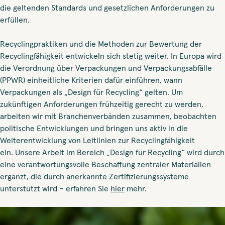
die geltenden Standards und gesetzlichen Anforderungen zu
erfüllen.
Recyclingpraktiken und die Methoden zur Bewertung der
Recyclingfähigkeit entwickeln sich stetig weiter. In Europa wird
die Verordnung über Verpackungen und Verpackungsabfälle
(PPWR) einheitliche Kriterien dafür einführen, wann
Verpackungen als „Design für Recycling“ gelten. Um
zukünftigen Anforderungen frühzeitig gerecht zu werden,
arbeiten wir mit Branchenverbänden zusammen, beobachten
politische Entwicklungen und bringen uns aktiv in die
Weiterentwicklung von Leitlinien zur Recyclingfähigkeit
ein. Unsere Arbeit im Bereich „Design für Recycling“ wird durch
eine verantwortungsvolle Beschaffung zentraler Materialien
ergänzt, die durch anerkannte Zertifizierungssysteme
unterstützt wird – erfahren Sie
hier
mehr.