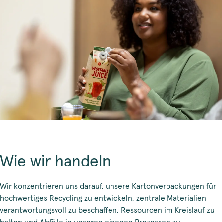
Wie wir handeln
Wir konzentrieren uns darauf, unsere Kartonverpackungen für
hochwertiges Recycling zu entwickeln, zentrale Materialien
verantwortungsvoll zu beschaffen, Ressourcen im Kreislauf zu