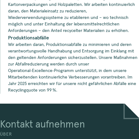
Kartonverpackungen und Holzpaletten. Wir arbeiten kontinuierlich
daran, den Materialeinsatz zu reduzieren,
Wiederverwendungssysteme zu etablieren und – wo technisch
möglich und unter Einhaltung der lebensmittelrechtlichen
Anforderungen – den Anteil recycelter Materialien zu erhöhen.
Produktionsabfälle
Wir arbeiten daran, Produktionsabfälle zu minimieren und deren
verantwortungsvolle Handhabung und Entsorgung im Einklang mit
den geltenden Anforderungen sicherzustellen. Unsere Maßnahmen
zur Abfallreduzierung werden durch unser
Operational‑Excellence‑Programm unterstützt, in dem unsere
Mitarbeitenden kontinuierliche Verbesserungen vorantreiben. Im
Jahr 2025 erreichten wir für unsere nicht gefährlichen Abfälle eine
Recyclingquote von 99 %.
Kontakt aufnehmen
ÜBER