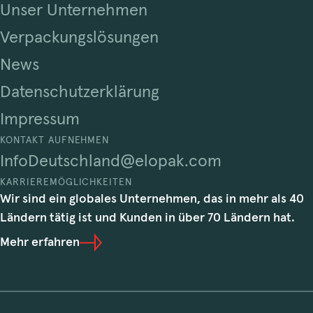
Unser Unternehmen
Verpackungslösungen
News
Datenschutzerklärung
Impressum
KONTAKT AUFNEHMEN
InfoDeutschland@elopak.com
KARRIEREMÖGLICHKEITEN
Wir sind ein globales Unternehmen, das in mehr als 40
Ländern tätig ist und Kunden in über 70 Ländern hat.
Mehr erfahren