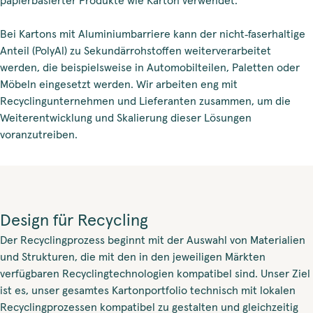
papierbasierter Produkte wie Karton verwendet.
Bei Kartons mit Aluminiumbarriere kann der nicht‑faserhaltige
Anteil (PolyAl) zu Sekundärrohstoffen weiterverarbeitet
werden, die beispielsweise in Automobilteilen, Paletten oder
Möbeln eingesetzt werden. Wir arbeiten eng mit
Recyclingunternehmen und Lieferanten zusammen, um die
Weiterentwicklung und Skalierung dieser Lösungen
voranzutreiben.
Design für Recycling
Der Recyclingprozess beginnt mit der Auswahl von Materialien
und Strukturen, die mit den in den jeweiligen Märkten
verfügbaren Recyclingtechnologien kompatibel sind. Unser Ziel
ist es, unser gesamtes Kartonportfolio technisch mit lokalen
Recyclingprozessen kompatibel zu gestalten und gleichzeitig