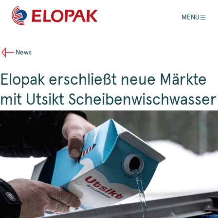
MENU
News
Elopak erschließt neue Märkte
mit Utsikt Scheibenwischwasser