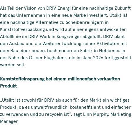
Als Teil der Vision von DRIV Energi für eine nachhaltige Zukunft
hat das Unternehmen in eine neue Marke investiert. Utsikt ist
eine nachhaltige Alternative zu Scheibenreinigern in
Kunststoffverpackung und wird auf einer eigens entwickelten
Abfülllinie im DRIV‑Werk in Kongsvinger abgefüllt. DRIV plant
den Ausbau und die Weiterentwicklung seiner Aktivitäten mit
dem Bau einer neuen, hochmodernen Fabrik in Nebbenes in
der Nähe des Osloer Flughafens, die im Jahr 2026 fertiggestellt
werden soll.
Kunststoffeinsparung bei einem millionenfach verkauften
Produkt
„Utsikt ist sowohl für DRIV als auch für den Markt ein wichtiges
Produkt, da es umweltfreundlich, kosteneffizient und einfacher
zu verwenden und zu recyceln ist“, sagt Linn Murphy, Marketing
Manager.