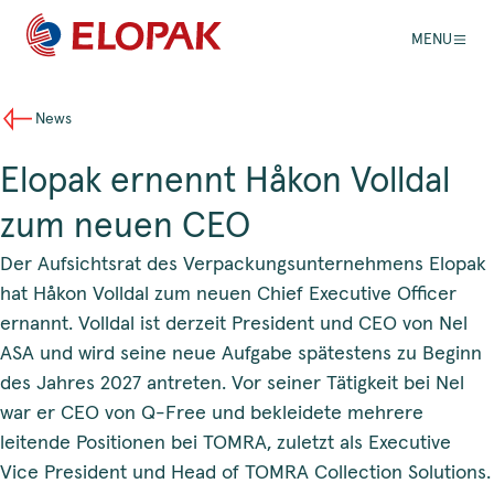
MENU
News
Elopak ernennt Håkon Volldal
zum neuen CEO
Der Aufsichtsrat des Verpackungsunternehmens Elopak
hat Håkon Volldal zum neuen Chief Executive Officer
ernannt. Volldal ist derzeit President und CEO von Nel
ASA und wird seine neue Aufgabe spätestens zu Beginn
des Jahres 2027 antreten. Vor seiner Tätigkeit bei Nel
war er CEO von Q-Free und bekleidete mehrere
leitende Positionen bei TOMRA, zuletzt als Executive
Vice President und Head of TOMRA Collection Solutions.