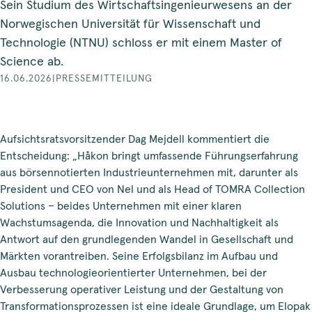
Sein Studium des Wirtschaftsingenieurwesens an der
Norwegischen Universität für Wissenschaft und
Technologie (NTNU) schloss er mit einem Master of
Science ab.
16.06.2026
|
PRESSEMITTEILUNG
Aufsichtsratsvorsitzender Dag Mejdell kommentiert die
Entscheidung: „Håkon bringt umfassende Führungserfahrung
aus börsennotierten Industrieunternehmen mit, darunter als
President und CEO von Nel und als Head of TOMRA Collection
Solutions – beides Unternehmen mit einer klaren
Wachstumsagenda, die Innovation und Nachhaltigkeit als
Antwort auf den grundlegenden Wandel in Gesellschaft und
Märkten vorantreiben. Seine Erfolgsbilanz im Aufbau und
Ausbau technologieorientierter Unternehmen, bei der
Verbesserung operativer Leistung und der Gestaltung von
Transformationsprozessen ist eine ideale Grundlage, um Elopak