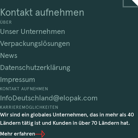
Kontakt aufnehmen
ÜBER
Unser Unternehmen
Verpackungslösungen
News
Datenschutzerklärung
Impressum
KONTAKT AUFNEHMEN
InfoDeutschland@elopak.com
KARRIEREMÖGLICHKEITEN
Wir sind ein globales Unternehmen, das in mehr als 40
Ländern tätig ist und Kunden in über 70 Ländern hat.
Mehr erfahren