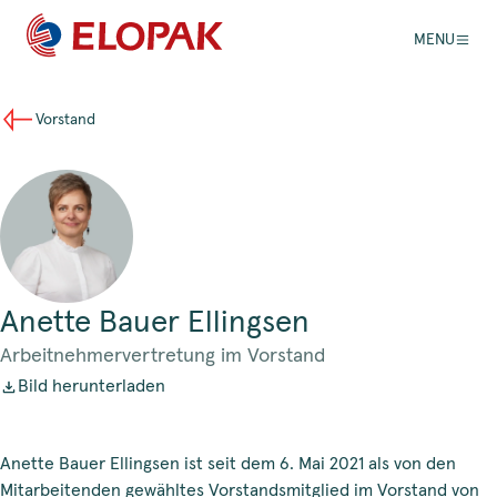
MENU
Vorstand
Anette Bauer Ellingsen
Arbeitnehmervertretung im Vorstand
Bild herunterladen
Anette Bauer Ellingsen ist seit dem 6. Mai 2021 als von den
Mitarbeitenden gewähltes Vorstandsmitglied im Vorstand von