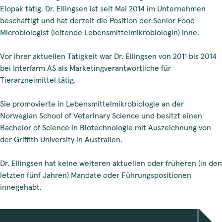
Elopak tätig. Dr. Ellingsen ist seit Mai 2014 im Unternehmen
beschäftigt und hat derzeit die Position der Senior Food
Microbiologist (leitende Lebensmittelmikrobiologin) inne.
Vor ihrer aktuellen Tätigkeit war Dr. Ellingsen von 2011 bis 2014
bei Interfarm AS als Marketingverantwortliche für
Tierarzneimittel tätig.
Sie promovierte in Lebensmittelmikrobiologie an der
Norwegian School of Veterinary Science und besitzt einen
Bachelor of Science in Biotechnologie mit Auszeichnung von
der Griffith University in Australien.
Dr. Ellingsen hat keine weiteren aktuellen oder früheren (in den
letzten fünf Jahren) Mandate oder Führungspositionen
innegehabt.