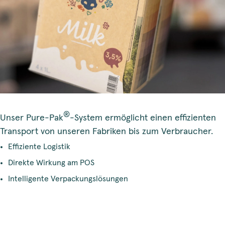
®
Unser Pure-Pak
-System ermöglicht einen effizienten
Transport von unseren Fabriken bis zum Verbraucher.
Effiziente Logistik
Direkte Wirkung am POS
Intelligente Verpackungslösungen