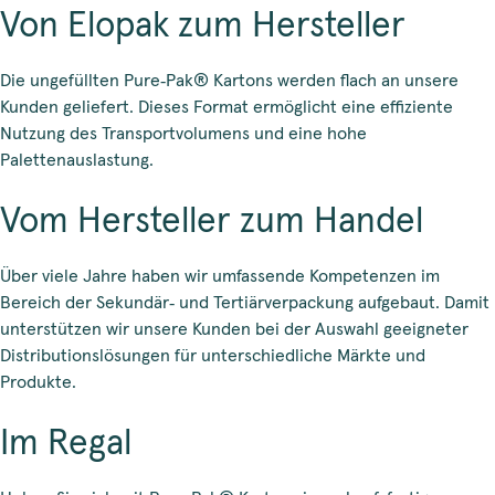
Von Elopak zum Hersteller
Die ungefüllten Pure‑Pak® Kartons werden flach an unsere
Kunden geliefert. Dieses Format ermöglicht eine effiziente
Nutzung des Transportvolumens und eine hohe
Palettenauslastung.
Vom Hersteller zum Handel
Über viele Jahre haben wir umfassende Kompetenzen im
Bereich der Sekundär‑ und Tertiärverpackung aufgebaut. Damit
unterstützen wir unsere Kunden bei der Auswahl geeigneter
Distributionslösungen für unterschiedliche Märkte und
Produkte.
Im Regal