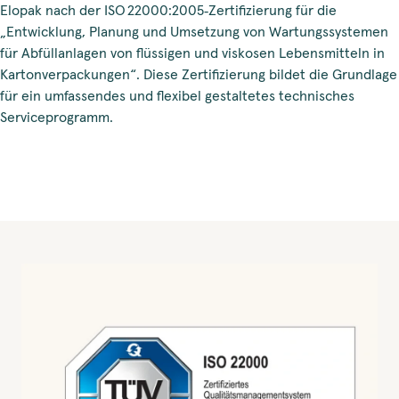
Elopak nach der ISO 22000:2005‑Zertifizierung für die
„Entwicklung, Planung und Umsetzung von Wartungssystemen
für Abfüllanlagen von flüssigen und viskosen Lebensmitteln in
Kartonverpackungen“. Diese Zertifizierung bildet die Grundlage
für ein umfassendes und flexibel gestaltetes technisches
Serviceprogramm.