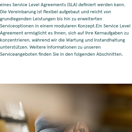
eines Service Level Agreements (SLA) definiert werden kann.
Die Vereinbarung ist flexibel aufgebaut und reicht von
grundlegenden Leistungen bis hin zu erweiterten
Serviceoptionen in einem modularen Konzept.Ein Service Level
Agreement ermöglicht es Ihnen, sich auf Ihre Kernaufgaben zu
konzentrieren, während wir die Wartung und Instandhaltung
unterstützen. Weitere Informationen zu unseren
Serviceangeboten finden Sie in den folgenden Abschnitten.