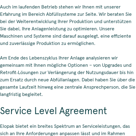
Auch im laufenden Betrieb stehen wir Ihnen mit unserer
Erfahrung im Bereich Abfüllsysteme zur Seite. Wir beraten Sie
bei der Weiterentwicklung Ihrer Produktion und unterstützen
Sie dabei, Ihre Anlagenleistung zu optimieren. Unsere
Maschinen und Systeme sind darauf ausgelegt, eine effiziente
und zuverlässige Produktion zu ermöglichen.
Am Ende des Lebenszyklus Ihrer Anlage analysieren wir
gemeinsam mit Ihnen mögliche Optionen – von Upgrades und
Retrofit‑Lösungen zur Verlängerung der Nutzungsdauer bis hin
zum Ersatz durch neue Abfüllanlagen. Dabei haben Sie über die
gesamte Laufzeit hinweg eine zentrale Ansprechperson, die Sie
langfristig begleitet.
Service Level Agreement
Elopak bietet ein breites Spektrum an Serviceleistungen, das
sich an Ihre Anforderungen anpassen lässt und im Rahmen