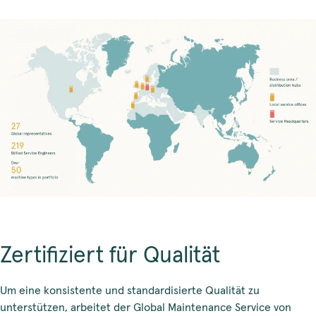
Zertifiziert für Qualität
Um eine konsistente und standardisierte Qualität zu
unterstützen, arbeitet der Global Maintenance Service von