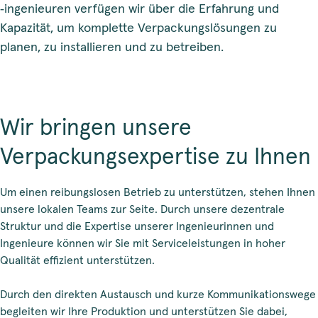
‑ingenieuren verfügen wir über die Erfahrung und
Kapazität, um komplette Verpackungslösungen zu
planen, zu installieren und zu betreiben.
Wir bringen unsere
Verpackungsexpertise zu Ihnen
Um einen reibungslosen Betrieb zu unterstützen, stehen Ihnen
unsere lokalen Teams zur Seite. Durch unsere dezentrale
Struktur und die Expertise unserer Ingenieurinnen und
Ingenieure können wir Sie mit Serviceleistungen in hoher
Qualität effizient unterstützen.
Durch den direkten Austausch und kurze Kommunikationswege
begleiten wir Ihre Produktion und unterstützen Sie dabei,