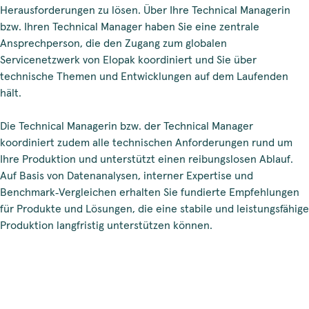
Herausforderungen zu lösen. Über Ihre Technical Managerin
bzw. Ihren Technical Manager haben Sie eine zentrale
Ansprechperson, die den Zugang zum globalen
Servicenetzwerk von Elopak koordiniert und Sie über
technische Themen und Entwicklungen auf dem Laufenden
hält.
Die Technical Managerin bzw. der Technical Manager
koordiniert zudem alle technischen Anforderungen rund um
Ihre Produktion und unterstützt einen reibungslosen Ablauf.
Auf Basis von Datenanalysen, interner Expertise und
Benchmark‑Vergleichen erhalten Sie fundierte Empfehlungen
für Produkte und Lösungen, die eine stabile und leistungsfähige
Produktion langfristig unterstützen können.