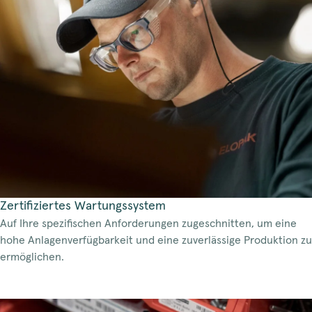
Zertifiziertes Wartungssystem
Auf Ihre spezifischen Anforderungen zugeschnitten, um eine
hohe Anlagenverfügbarkeit und eine zuverlässige Produktion zu
ermöglichen.