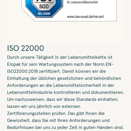
ISO 22000
Durch unsere Tätigkeit in der Lebensmittelkette ist
Elopak für sein Wartungssystem nach der Norm EN-
ISO22000:2018 zertifiziert. Damit können wir die
Einhaltung der üblichen gesetzlichen und behördlichen
Anforderungen an die Lebensmittelsicherheit in der
Lebensmittelindustrie kontrollieren und dokumentieren.
Um nachzuweisen, dass wir diese Standards einhalten,
lassen wir uns jährlich von externen
Zertifizierungsstellen prüfen. Das gibt Ihnen die
Gewissheit, dass Sie mit Ihren Anforderungen und
Bedürfnissen bei uns zu jeder Zeit in guten Händen sind.