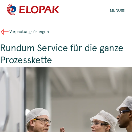
MENU
Verpackungslösungen
Rundum Service für die ganze
Prozesskette