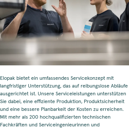
Elopak bietet ein umfassendes Servicekonzept mit
langfristiger Unterstützung, das auf reibungslose Abläufe
ausgerichtet ist. Unsere Serviceleistungen unterstützen
Sie dabei, eine effiziente Produktion, Produktsicherheit
und eine bessere Planbarkeit der Kosten zu erreichen.
Mit mehr als 200 hochqualifizierten technischen
Fachkräften und Serviceingenieurinnen und