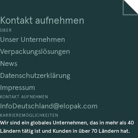
Kontakt aufnehmen
ÜBER
Unser Unternehmen
Verpackungslösungen
News
Datenschutzerklärung
Impressum
KONTAKT AUFNEHMEN
InfoDeutschland@elopak.com
KARRIEREMÖGLICHKEITEN
Wir sind ein globales Unternehmen, das in mehr als 40
Ländern tätig ist und Kunden in über 70 Ländern hat.