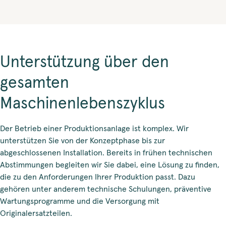
Unterstützung über den
gesamten
Maschinenlebenszyklus
Der Betrieb einer Produktionsanlage ist komplex. Wir
unterstützen Sie von der Konzeptphase bis zur
abgeschlossenen Installation. Bereits in frühen technischen
Abstimmungen begleiten wir Sie dabei, eine Lösung zu finden,
die zu den Anforderungen Ihrer Produktion passt. Dazu
gehören unter anderem technische Schulungen, präventive
Wartungsprogramme und die Versorgung mit
Originalersatzteilen.