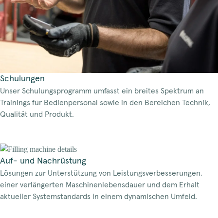
Schulungen
Unser Schulungsprogramm umfasst ein breites Spektrum an
Trainings für Bedienpersonal sowie in den Bereichen Technik,
Qualität und Produkt.
Auf- und Nachrüstung
Lösungen zur Unterstützung von Leistungsverbesserungen,
einer verlängerten Maschinenlebensdauer und dem Erhalt
aktueller Systemstandards in einem dynamischen Umfeld.