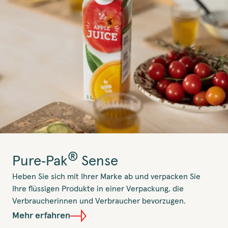
®
Pure‑Pak
Sense
Heben Sie sich mit Ihrer Marke ab und verpacken Sie
Ihre flüssigen Produkte in einer Verpackung, die
Verbraucherinnen und Verbraucher bevorzugen.
Mehr erfahren