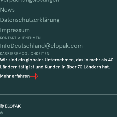
News
Datenschutzerklärung
Impressum
KONTAKT AUFNEHMEN
InfoDeutschland@elopak.com
KARRIEREMÖGLICHKEITEN
Wir sind ein globales Unternehmen, das in mehr als 40
Ländern tätig ist und Kunden in über 70 Ländern hat.
Mehr erfahren
©