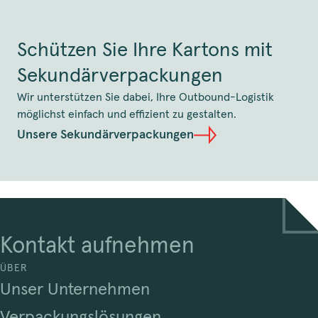
Schützen Sie Ihre Kartons mit
Sekundärverpackungen
Wir unterstützen Sie dabei, Ihre Outbound-Logistik
möglichst einfach und effizient zu gestalten.
Unsere Sekundärverpackungen
Kontakt aufnehmen
ÜBER
Unser Unternehmen
Verpackungslösungen