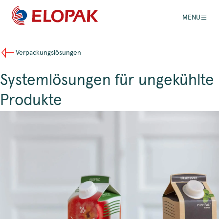
MENU
Verpackungslösungen
Systemlösungen für ungekühlte
Produkte