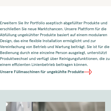
Erweitern Sie Ihr Portfolio aseptisch abgefüllter Produkte und
erschließen Sie neue Marktchancen. Unsere Plattform für die
Abfüllung ungekühlter Produkte basiert auf einem modularen
Design, das eine flexible Installation ermöglicht und zur
Vereinfachung von Betrieb und Wartung beiträgt. Sie ist für die
Bedienung durch eine einzelne Person ausgelegt, unterstützt
Produktwechsel und verfügt über Reinigungsfunktionen, die zu
einem effizienten Linienbetrieb beitragen können.
Unsere Füllmaschinen für ungekühlte Produkte