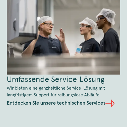
Umfassende Service‑Lösung
Wir bieten eine ganzheitliche Service-Lösung mit
langfristigem Support für reibungslose Abläufe.
Entdecken Sie unsere technischen Services