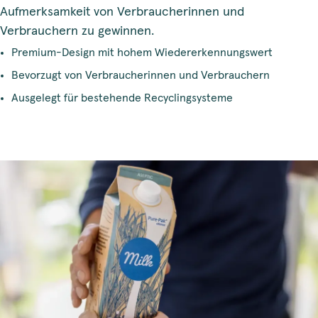
Aufmerksamkeit von Verbraucherinnen und
Verbrauchern zu gewinnen.
Premium-Design mit hohem Wiedererkennungswert
Bevorzugt von Verbraucherinnen und Verbrauchern
Ausgelegt für bestehende Recyclingsysteme