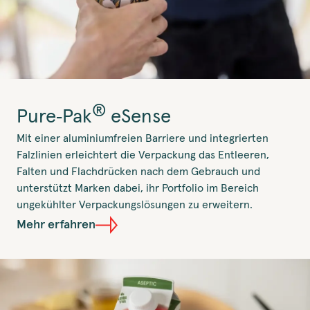
®
Pure‑Pak
eSense
Mit einer aluminiumfreien Barriere und integrierten
Falzlinien erleichtert die Verpackung das Entleeren,
Falten und Flachdrücken nach dem Gebrauch und
unterstützt Marken dabei, ihr Portfolio im Bereich
ungekühlter Verpackungslösungen zu erweitern.
Mehr erfahren