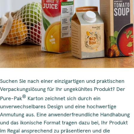
Suchen Sie nach einer einzigartigen und praktischen
Verpackungslösung für Ihr ungekühltes Produkt? Der
®
Pure-Pak
Karton zeichnet sich durch ein
unverwechselbares Design und eine hochwertige
Anmutung aus. Eine anwenderfreundliche Handhabung
und das ikonische Format tragen dazu bei, Ihr Produkt
im Regal ansprechend zu präsentieren und die