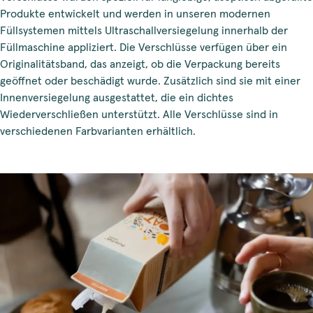
Produkte entwickelt und werden in unseren modernen
Füllsystemen mittels Ultraschallversiegelung innerhalb der
Füllmaschine appliziert. Die Verschlüsse verfügen über ein
Originalitätsband, das anzeigt, ob die Verpackung bereits
geöffnet oder beschädigt wurde. Zusätzlich sind sie mit einer
Innenversiegelung ausgestattet, die ein dichtes
Wiederverschließen unterstützt. Alle Verschlüsse sind in
verschiedenen Farbvarianten erhältlich.