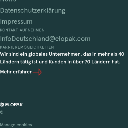
Datenschutzerklärung
Impressum
KONTAKT AUFNEHMEN
InfoDeutschland@elopak.com
KARRIEREMÖGLICHKEITEN
Wir sind ein globales Unternehmen, das in mehr als 40
Ländern tätig ist und Kunden in über 70 Ländern hat.
Mehr erfahren
©
Manage cookies