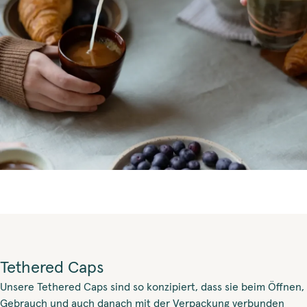
Tethered Caps
Unsere Tethered Caps sind so konzipiert, dass sie beim Öffnen,
Gebrauch und auch danach mit der Verpackung verbunden