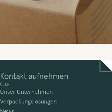
Kontakt aufnehmen
ÜBER
Unser Unternehmen
Verpackungslösungen
News