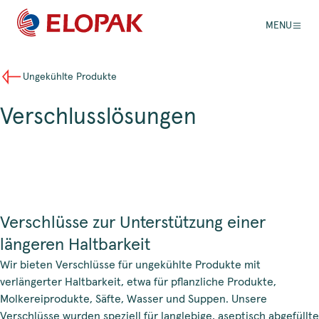
MENU
Ungekühlte Produkte
Verschlusslösungen
Verschlüsse zur Unterstützung einer
längeren Haltbarkeit
Wir bieten Verschlüsse für ungekühlte Produkte mit
verlängerter Haltbarkeit, etwa für pflanzliche Produkte,
Molkereiprodukte, Säfte, Wasser und Suppen. Unsere
Verschlüsse wurden speziell für langlebige, aseptisch abgefüllte