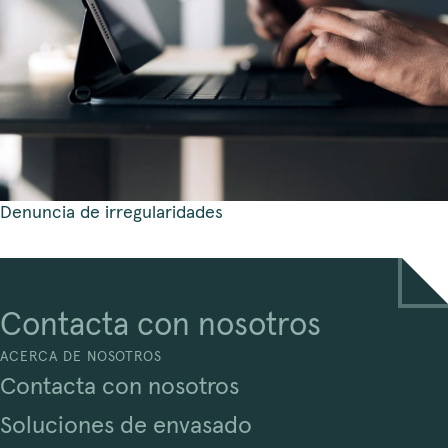
Denuncia de irregularidades
Contacta con nosotros
ACERCA DE NOSOTROS
Contacta con nosotros
Soluciones de envasado