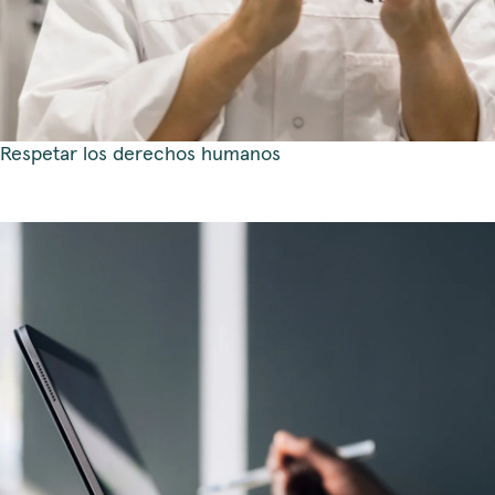
Respetar los derechos humanos