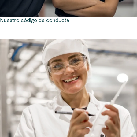
Nuestro código de conducta