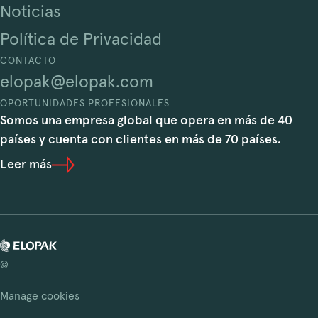
Noticias
Política de Privacidad
CONTACTO
elopak@elopak.com
OPORTUNIDADES PROFESIONALES
Somos una empresa global que opera en más de 40
países y cuenta con clientes en más de 70 países.
Leer más
©
Manage cookies