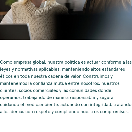
Como empresa global, nuestra política es actuar conforme a las
leyes y normativas aplicables, manteniendo altos estándares
éticos en toda nuestra cadena de valor. Construimos y
mantenemos la confianza mutua entre nosotros, nuestros
clientes, socios comerciales y las comunidades donde
operamos, trabajando de manera responsable y segura,
cuidando el medioambiente, actuando con integridad, tratando
a los demás con respeto y cumpliendo nuestros compromisos.