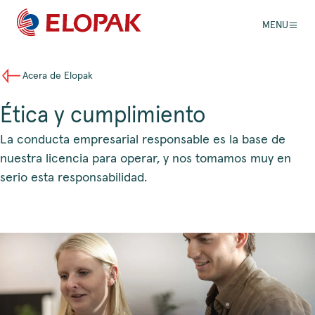
MENU
Acera de Elopak
Ética y cumplimiento
La conducta empresarial responsable es la base de
nuestra licencia para operar, y nos tomamos muy en
serio esta responsabilidad.