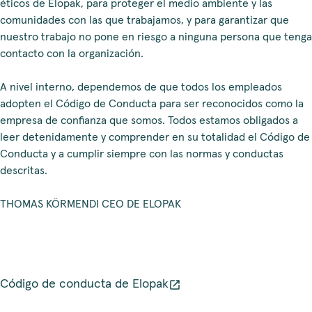
éticos de Elopak, para proteger el medio ambiente y las
comunidades con las que trabajamos, y para garantizar que
nuestro trabajo no pone en riesgo a ninguna persona que tenga
contacto con la organización.
A nivel interno, dependemos de que todos los empleados
adopten el Código de Conducta para ser reconocidos como la
empresa de confianza que somos. Todos estamos obligados a
leer detenidamente y comprender en su totalidad el Código de
Conducta y a cumplir siempre con las normas y conductas
descritas.
THOMAS KÖRMENDI CEO DE ELOPAK
Código de conducta de Elopak