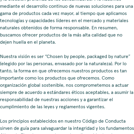
mediante el desarrollo continuo de nuevas soluciones para una
gama de productos cada vez mayor, al tiempo que aplicamos
tecnologías y capacidades líderes en el mercado y materiales
naturales obtenidos de forma responsable. En resumen,
buscamos ofrecer productos de la más alta calidad que no
dejen huella en el planeta.
Nuestra visión es ser “Chosen by people, packaged by nature”
(elegido por las personas, envasado por la naturaleza). Por lo
tanto, la forma en que ofrecemos nuestros productos es tan
importante como los productos que ofrecemos. Como
organización global sostenible, nos comprometemos a actuar
siempre de acuerdo a estándares éticos aceptables, a asumir la
responsabilidad de nuestras acciones y a garantizar el
cumplimiento de las leyes y reglamentos vigentes.
Los principios establecidos en nuestro Código de Conducta
sirven de guía para salvaguardar la integridad y los fundamentos