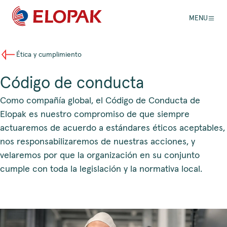
MENU
Ética y cumplimiento
Código de conducta
Como compañía global, el Código de Conducta de
Elopak es nuestro compromiso de que siempre
actuaremos de acuerdo a estándares éticos aceptables,
nos responsabilizaremos de nuestras acciones, y
velaremos por que la organización en su conjunto
cumple con toda la legislación y la normativa local.