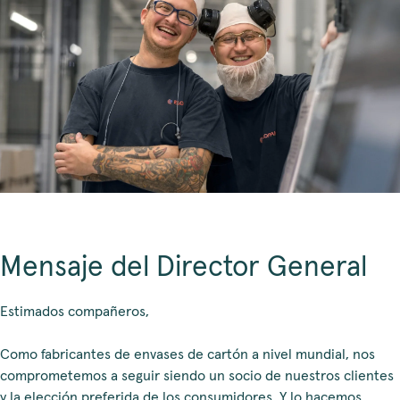
Mensaje del Director General
Estimados compañeros,
Como fabricantes de envases de cartón a nivel mundial, nos
comprometemos a seguir siendo un socio de nuestros clientes
y la elección preferida de los consumidores. Y lo hacemos