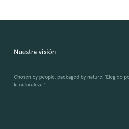
Nuestra visión
Chosen by people, packaged by nature. 'Elegido po
la naturaleza.'