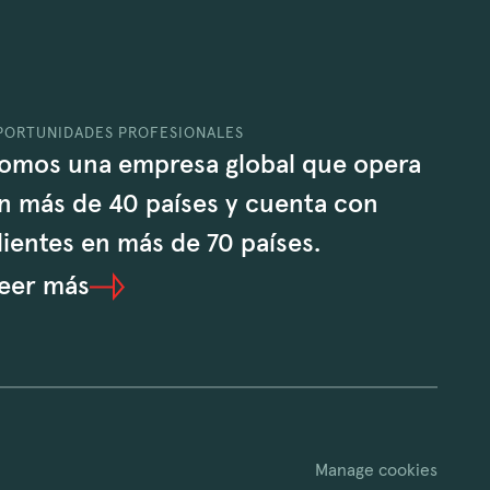
PORTUNIDADES PROFESIONALES
omos una empresa global que opera
n más de 40 países y cuenta con
lientes en más de 70 países.
eer más
Manage cookies