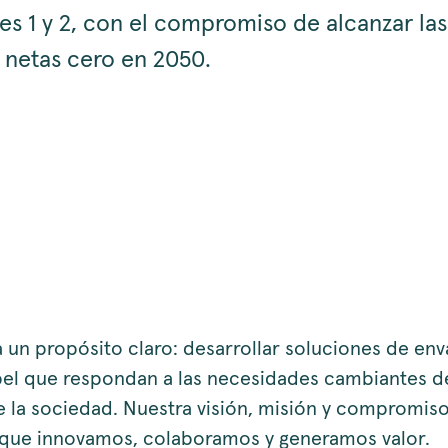
es 1 y 2, con el compromiso de alcanzar las
 netas cero en 2050.
 un propósito claro: desarrollar soluciones de en
el que respondan a las necesidades cambiantes d
de la sociedad. Nuestra visión, misión y compromis
 que innovamos, colaboramos y generamos valor.