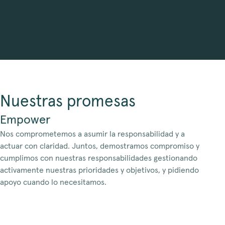
Nuestras promesas
Empower
Nos comprometemos a asumir la responsabilidad y a
actuar con claridad. Juntos, demostramos compromiso y
cumplimos con nuestras responsabilidades gestionando
activamente nuestras prioridades y objetivos, y pidiendo
apoyo cuando lo necesitamos.