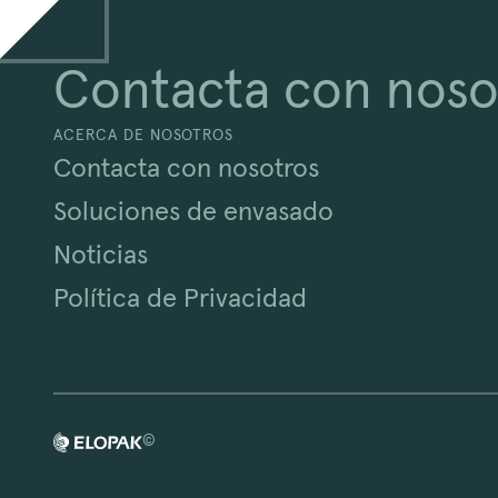
Contacta con noso
ACERCA DE NOSOTROS
Contacta con nosotros
Soluciones de envasado
Noticias
Política de Privacidad
©