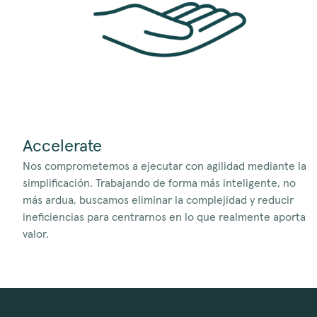
Accelerate
Nos comprometemos a ejecutar con agilidad mediante la
simplificación. Trabajando de forma más inteligente, no
más ardua, buscamos eliminar la complejidad y reducir
ineficiencias para centrarnos en lo que realmente aporta
valor.