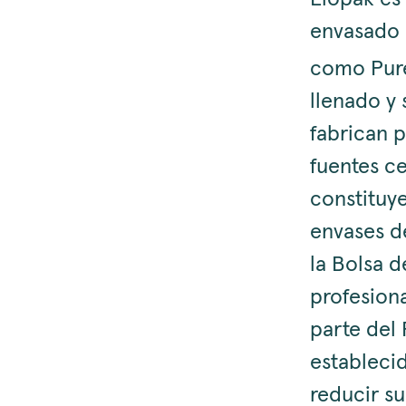
envasado 
como Pur
llenado y 
fabrican 
fuentes ce
constituye
envases d
la Bolsa 
profesion
parte del
establecid
reducir su