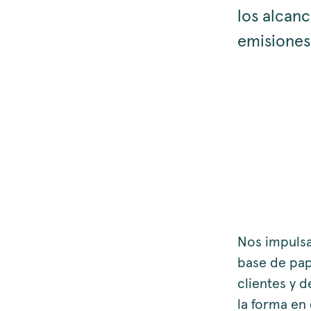
los alcanc
emisiones
Nos impulsa
base de pap
clientes y 
la forma en