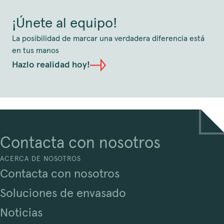
¡Únete al equipo!
La posibilidad de marcar una verdadera diferencia está
en tus manos
Hazlo realidad hoy!
Contacta con nosotros
ACERCA DE NOSOTROS
Contacta con nosotros
Soluciones de envasado
Noticias