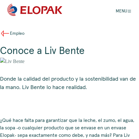
MENU
Empleo
Conoce a Liv Bente
Donde la calidad del producto y la sostenibilidad van de
la mano. Liv Bente lo hace realidad.
¿Qué hace falta para garantizar que la leche, el zumo, el agua,
la sopa ‑o cualquier producto que se envase en un envase
Elopak‑ sepa exactamente como debe, y nada más? Para Liv