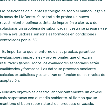
Las peticiones de clientes y colegas de todo el mundo llegan a
la mesa de Liv Bente. Ya se trate de probar un nuevo
revestimiento, polímero, tinta de impresión o cierre, o de
solucionar un problema de sabor, cada muestra se prepara y se
sirve a evaluadores sensoriales formados en condiciones
controladas por la ISO.
‑ Es importante que el entorno de las pruebas garantice
evaluaciones imparciales y profesionales que ofrezcan
resultados fiables. Todos los evaluadores sensoriales están
cualificados y formados. Los datos se procesan mediante
cálculos estadísticos y se analizan en función de los niveles de
aceptación.
‑ Nuestro objetivo es desarrollar constantemente un envase
más respetuoso con el medio ambiente, al tiempo que se
mantiene el buen sabor natural del producto envasado.