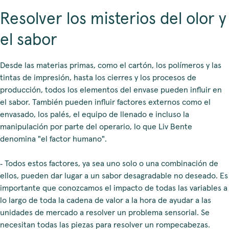
Resolver los misterios del olor y
el sabor
Desde las materias primas, como el cartón, los polímeros y las
tintas de impresión, hasta los cierres y los procesos de
producción, todos los elementos del envase pueden influir en
el sabor. También pueden influir factores externos como el
envasado, los palés, el equipo de llenado e incluso la
manipulación por parte del operario, lo que Liv Bente
denomina "el factor humano".
‑ Todos estos factores, ya sea uno solo o una combinación de
ellos, pueden dar lugar a un sabor desagradable no deseado. Es
importante que conozcamos el impacto de todas las variables a
lo largo de toda la cadena de valor a la hora de ayudar a las
unidades de mercado a resolver un problema sensorial. Se
necesitan todas las piezas para resolver un rompecabezas.