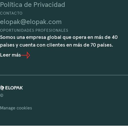
Política de Privacidad
CONTACTO
elopak@elopak.com
OPORTUNIDADES PROFESIONALES
Somos una empresa global que opera en más de 40
países y cuenta con clientes en más de 70 países.
Leer más
©
Manage cookies