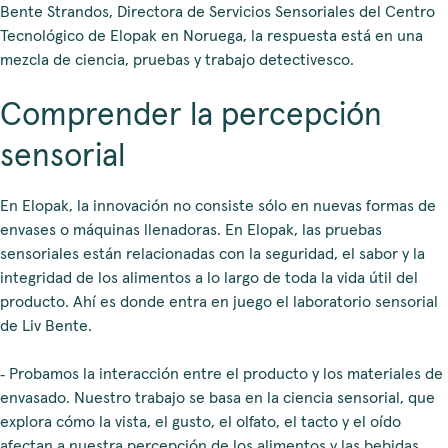
Bente Strandos, Directora de Servicios Sensoriales del Centro
Tecnológico de Elopak en Noruega, la respuesta está en una
mezcla de ciencia, pruebas y trabajo detectivesco.
Comprender la percepción
sensorial
En Elopak, la innovación no consiste sólo en nuevas formas de
envases o máquinas llenadoras. En Elopak, las pruebas
sensoriales están relacionadas con la seguridad, el sabor y la
integridad de los alimentos a lo largo de toda la vida útil del
producto. Ahí es donde entra en juego el laboratorio sensorial
de Liv Bente.
‑ Probamos la interacción entre el producto y los materiales de
envasado. Nuestro trabajo se basa en la ciencia sensorial, que
explora cómo la vista, el gusto, el olfato, el tacto y el oído
afectan a nuestra percepción de los alimentos y las bebidas.