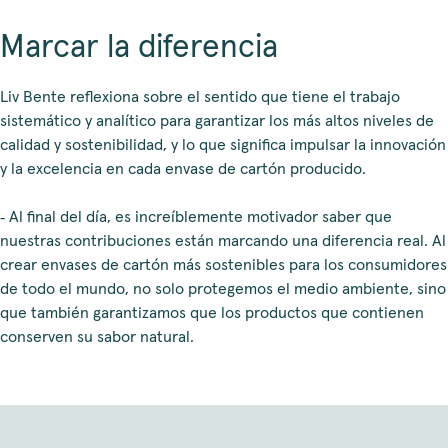
Marcar la diferencia
Liv Bente reflexiona sobre el sentido que tiene el trabajo
sistemático y analítico para garantizar los más altos niveles de
calidad y sostenibilidad, y lo que significa impulsar la innovación
y la excelencia en cada envase de cartón producido.
‑ Al final del día, es increíblemente motivador saber que
nuestras contribuciones están marcando una diferencia real. Al
crear envases de cartón más sostenibles para los consumidores
de todo el mundo, no solo protegemos el medio ambiente, sino
que también garantizamos que los productos que contienen
conserven su sabor natural.