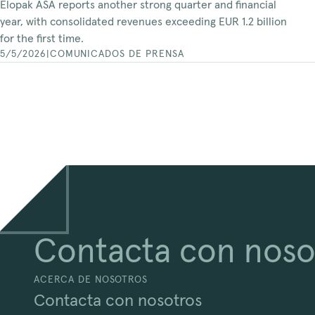
Elopak ASA reports another strong quarter and financial
year, with consolidated revenues exceeding EUR 1.2 billion
for the first time.
5/5/2026
|
COMUNICADOS DE PRENSA
Contacta con noso
ACERCA DE NOSOTROS
Contacta con nosotros