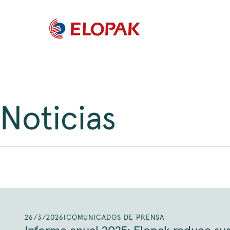
Noticias
26/3/2026
|
COMUNICADOS DE PRENSA