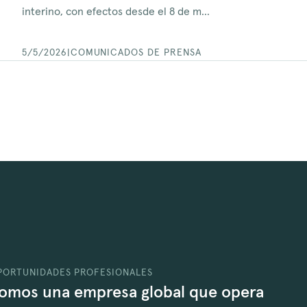
interino, con efectos desde el 8 de m...
5/5/2026
|
COMUNICADOS DE PRENSA
PORTUNIDADES PROFESIONALES
omos una empresa global que opera