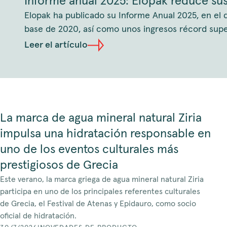
Informe anual 2025: Elopak reduce sus 
Elopak ha publicado su Informe Anual 2025, en el 
base de 2020, así como unos ingresos récord super
Leer el artículo
La marca de agua mineral natural Ziria
impulsa una hidratación responsable en
uno de los eventos culturales más
prestigiosos de Grecia
Este verano, la marca griega de agua mineral natural Ziria
participa en uno de los principales referentes culturales
de Grecia, el Festival de Atenas y Epidauro, como socio
oficial de hidratación.