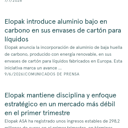
7/7/2026
Elopak introduce aluminio bajo en
carbono en sus envases de cartón para
líquidos
Elopak anuncia la incorporación de aluminio de baja huella
de carbono, producido con energía renovable, en sus
envases de cartón para líquidos fabricados en Europa. Esta
iniciativa marca un avance ...
9/6/2026
|
COMUNICADOS DE PRENSA
Elopak mantiene disciplina y enfoque
estratégico en un mercado más débil
en el primer trimestre
Elopak ASA ha registrado unos ingresos estables de 298,2