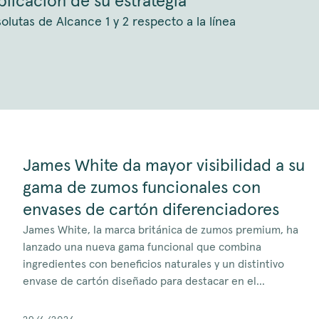
plicación de su estrategia
utas de Alcance 1 y 2 respecto a la línea
James White da mayor visibilidad a su
gama de zumos funcionales con
envases de cartón diferenciadores
James White, la marca británica de zumos premium, ha
lanzado una nueva gama funcional que combina
ingredientes con beneficios naturales y un distintivo
envase de cartón diseñado para destacar en el...