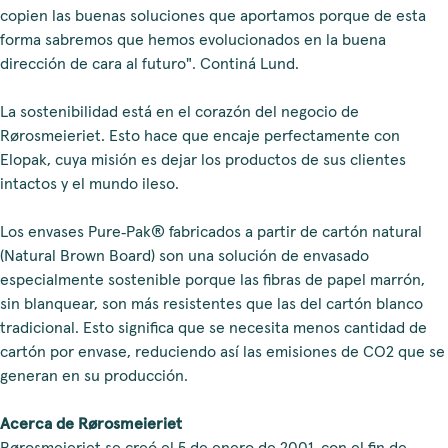
copien las buenas soluciones que aportamos porque de esta
forma sabremos que hemos evolucionados en la buena
dirección de cara al futuro". Continá Lund.
La sostenibilidad está en el corazón del negocio de
Rørosmeieriet. Esto hace que encaje perfectamente con
Elopak, cuya misión es dejar los productos de sus clientes
intactos y el mundo ileso.
Los envases Pure‑Pak® fabricados a partir de cartón natural
(Natural Brown Board) son una solución de envasado
especialmente sostenible porque las fibras de papel marrón,
sin blanquear, son más resistentes que las del cartón blanco
tradicional. Esto significa que se necesita menos cantidad de
cartón por envase, reduciendo así las emisiones de CO2 que se
generan en su producción.
Acerca de Rørosmeieriet