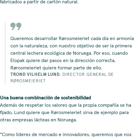
fabricados a partir de cartón natural.
Queremos desarrollar Rørosmeieriet cada día en armonía
con la naturaleza, con nuestro objetivo de ser la primera
central lechera ecológica de Noruega. Por eso, cuando
Elopak quiere dar pasos en la dirección correcta,
Rørosmeieriet quiere formar parte de ello.
TROND VILHELM LUND
,
DIRECTOR GENERAL DE
RØROSMEIERIET
Una buena combinación de sostenibilidad
Además de respetar los valores que la propia compañía se ha
fijado, Lund quiere que Rørosmeieriet sirva de ejemplo para
otras empresas lácteas en Noruega.
"Como líderes de mercado e innovadores, queremos que nos