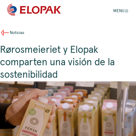
MENU
Noticias
Rørosmeieriet y Elopak
comparten una visión de la
sostenibilidad