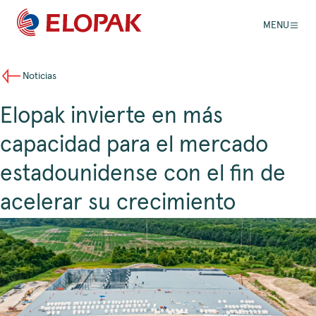
MENU
Noticias
Elopak invierte en más
capacidad para el mercado
estadounidense con el fin de
acelerar su crecimiento