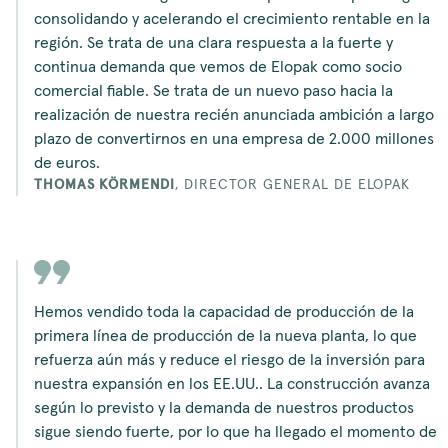
consolidando y acelerando el crecimiento rentable en la
región. Se trata de una clara respuesta a la fuerte y
continua demanda que vemos de Elopak como socio
comercial fiable. Se trata de un nuevo paso hacia la
realización de nuestra recién anunciada ambición a largo
plazo de convertirnos en una empresa de 2.000 millones
de euros.
THOMAS KÖRMENDI
,
DIRECTOR GENERAL DE ELOPAK
Hemos vendido toda la capacidad de producción de la
primera línea de producción de la nueva planta, lo que
refuerza aún más y reduce el riesgo de la inversión para
nuestra expansión en los EE.UU.. La construcción avanza
según lo previsto y la demanda de nuestros productos
sigue siendo fuerte, por lo que ha llegado el momento de