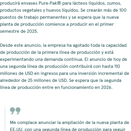
producirá envases Pure‑Pak® para lácteos líquidos, zumos,
productos vegetales y huevos líquidos. Se crearán más de 100
puestos de trabajo permanentes y se espera que la nueva
planta de producción comience a producir en el primer
semestre de 2025.
Desde este anuncio, la empresa ha agotado toda la capacidad
de producción de la primera línea de producción y está
experimentando una demanda continua. El anuncio de hoy de
una segunda línea de producción contribuirá con hasta 110
millones de USD en ingresos para una inversión incremental de
alrededor de 25 millones de USD. Se espera que la segunda
línea de producción entre en funcionamiento en 2026.
Me complace anunciar la ampliación de la nueva planta de
EE.UU. con una segunda línea de producción para seguir