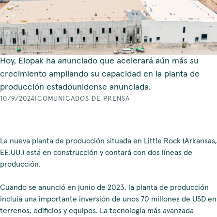
Hoy, Elopak ha anunciado que acelerará aún más su
crecimiento ampliando su capacidad en la planta de
producción estadounidense anunciada.
10/9/2024
|
COMUNICADOS DE PRENSA
La nueva planta de producción situada en Little Rock (Arkansas,
EE.UU.) está en construcción y contará con dos líneas de
producción.
Cuando se anunció en junio de 2023, la planta de producción
incluía una importante inversión de unos 70 millones de USD en
terrenos, edificios y equipos. La tecnología más avanzada