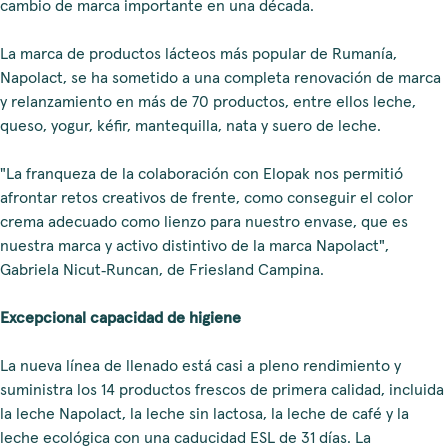
cambio de marca importante en una década.
La marca de productos lácteos más popular de Rumanía,
Napolact, se ha sometido a una completa renovación de marca
y relanzamiento en más de 70 productos, entre ellos leche,
queso, yogur, kéfir, mantequilla, nata y suero de leche.
"La franqueza de la colaboración con Elopak nos permitió
afrontar retos creativos de frente, como conseguir el color
crema adecuado como lienzo para nuestro envase, que es
nuestra marca y activo distintivo de la marca Napolact",
Gabriela Nicut‑Runcan, de Friesland Campina.
Excepcional capacidad de higiene
La nueva línea de llenado está casi a pleno rendimiento y
suministra los 14 productos frescos de primera calidad, incluida
la leche Napolact, la leche sin lactosa, la leche de café y la
leche ecológica con una caducidad ESL de 31 días. La