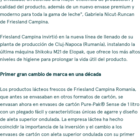
calidad del producto, además de un nuevo envase premium y
moderno para toda la gama de leche", Gabriela Nicut‑Runcan
de Friesland Campina.
Friesland Campina invirtió en la nueva línea de llenado de su
planta de producción de Cluj‑Napoca (Rumanía), instalando la
última máquina Shikoku M21 de Elopak, que ofrece los más altos
niveles de higiene para prolongar la vida útil del producto.
Primer gran cambio de marca en una década
Los productos lácteos frescos de Friesland Campina Romania,
que antes se envasaban en otros formatos de cartón, se
envasan ahora en envases de cartón Pure‑Pak® Sense de 1 litro
con un plegado fácil y características únicas de agarre y diseño
de aleta superior ondulada. La empresa láctea ha hecho
coincidir la importancia de la inversión y el cambio a los
envases de cartón con aleta superior ondulada con su primer