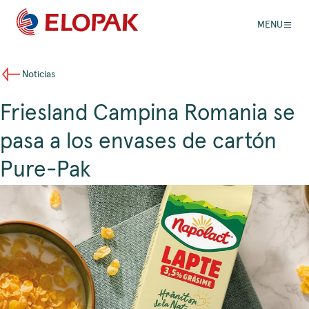
MENU
Noticias
Friesland Campina Romania se
pasa a los envases de cartón
Pure-Pak