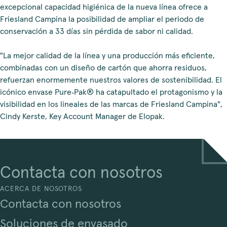
excepcional capacidad higiénica de la nueva línea ofrece a
Friesland Campina la posibilidad de ampliar el periodo de
conservación a 33 días sin pérdida de sabor ni calidad.
"La mejor calidad de la línea y una producción más eficiente,
combinadas con un diseño de cartón que ahorra residuos,
refuerzan enormemente nuestros valores de sostenibilidad. El
icónico envase Pure‑Pak® ha catapultado el protagonismo y la
visibilidad en los lineales de las marcas de Friesland Campina",
Cindy Kerste, Key Account Manager de Elopak.
Contacta con nosotros
ACERCA DE NOSOTROS
Contacta con nosotros
Soluciones de envasado