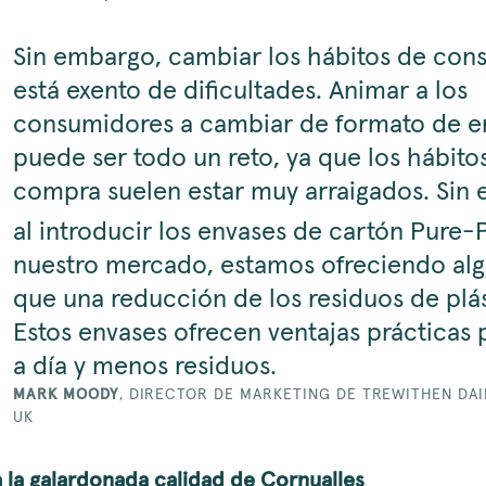
Sin embargo, cambiar los hábitos de co
está exento de dificultades. Animar a los
consumidores a cambiar de formato de e
puede ser todo un reto, ya que los hábito
compra suelen estar muy arraigados. Sin
al introducir los envases de cartón Pure-
nuestro mercado, estamos ofreciendo al
que una reducción de los residuos de plás
Estos envases ofrecen ventajas prácticas p
a día y menos residuos.
MARK MOODY
,
DIRECTOR DE MARKETING DE TREWITHEN DAI
UK
a la galardonada calidad de Cornualles