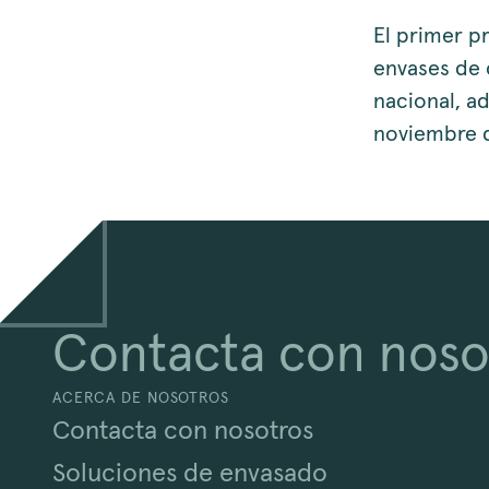
El primer p
envases de 
nacional, a
noviembre 
Contacta con noso
ACERCA DE NOSOTROS
Contacta con nosotros
Soluciones de envasado