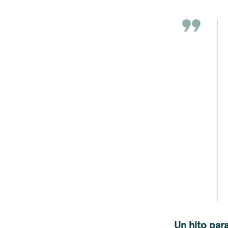
Un hito par