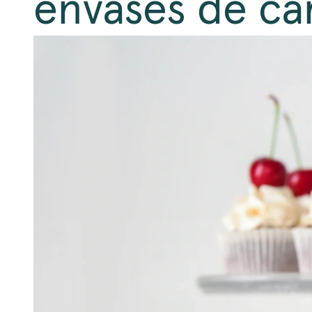
envases de ca