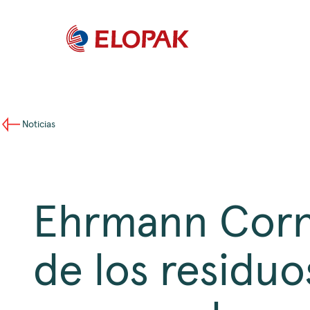
Noticias
Ehrmann Corni
de los residuo