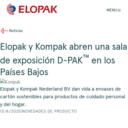
MENU
Noticias
Elopak y Kompak abren una sala
™
de exposición D-PAK
en los
Países Bajos
Elopak y Kompak Nederland BV dan vida a envases de
cartón sostenibles para productos de cuidado personal
y del hogar.
13/6/2025
|
NOVEDADES DE PRODUCTO