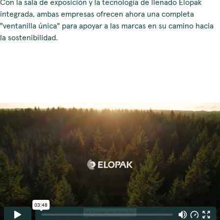
Con la sala de exposición y la tecnología de llenado Elopak
integrada, ambas empresas ofrecen ahora una completa
"ventanilla única" para apoyar a las marcas en su camino hacia
la sostenibilidad.