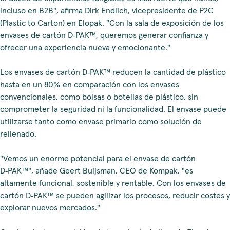
incluso en B2B", afirma Dirk Endlich, vicepresidente de P2C
(Plastic to Carton) en Elopak. "Con la sala de exposición de los
envases de cartón D‑PAK™, queremos generar confianza y
ofrecer una experiencia nueva y emocionante."
Los envases de cartón D‑PAK™ reducen la cantidad de plástico
hasta en un 80% en comparación con los envases
convencionales, como bolsas o botellas de plástico, sin
comprometer la seguridad ni la funcionalidad. El envase puede
utilizarse tanto como envase primario como solución de
rellenado.
"Vemos un enorme potencial para el envase de cartón
D‑PAK™", añade Geert Buijsman, CEO de Kompak, "es
altamente funcional, sostenible y rentable. Con los envases de
cartón D‑PAK™ se pueden agilizar los procesos, reducir costes y
explorar nuevos mercados."