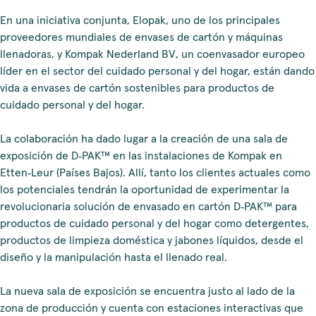
En una iniciativa conjunta, Elopak, uno de los principales
proveedores mundiales de envases de cartón y máquinas
llenadoras, y Kompak Nederland BV, un coenvasador europeo
líder en el sector del cuidado personal y del hogar, están dando
vida a envases de cartón sostenibles para productos de
cuidado personal y del hogar.
La colaboración ha dado lugar a la creación de una sala de
exposición de D‑PAK™ en las instalaciones de Kompak en
Etten‑Leur (Países Bajos). Allí, tanto los clientes actuales como
los potenciales tendrán la oportunidad de experimentar la
revolucionaria solución de envasado en cartón D‑PAK™ para
productos de cuidado personal y del hogar como detergentes,
productos de limpieza doméstica y jabones líquidos, desde el
diseño y la manipulación hasta el llenado real.
La nueva sala de exposición se encuentra justo al lado de la
zona de producción y cuenta con estaciones interactivas que