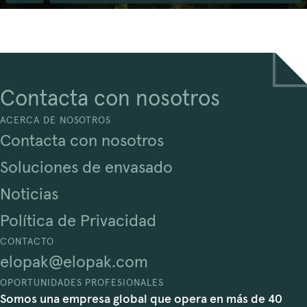
Contacta con nosotros
ACERCA DE NOSOTROS
Contacta con nosotros
Soluciones de envasado
Noticias
Política de Privacidad
CONTACTO
elopak@elopak.com
OPORTUNIDADES PROFESIONALES
Somos una empresa global que opera en más de 40