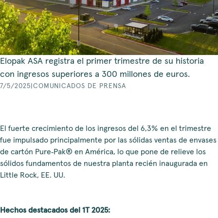
Elopak ASA registra el primer trimestre de su historia
con ingresos superiores a 300 millones de euros.
7/5/2025
|
COMUNICADOS DE PRENSA
El fuerte crecimiento de los ingresos del 6,3% en el trimestre
fue impulsado principalmente por las sólidas ventas de envases
de cartón Pure‑Pak® en América, lo que pone de relieve los
sólidos fundamentos de nuestra planta recién inaugurada en
Little Rock, EE. UU.
Hechos destacados del 1T 2025: