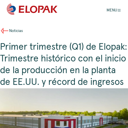
MENU
Noticias
Primer trimestre (Q1) de Elopak:
Trimestre histórico con el inicio
de la producción en la planta
de EE.UU. y récord de ingresos