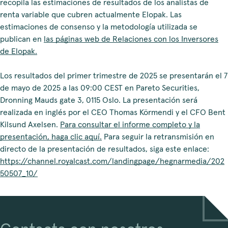
recopila las estimaciones de resultados de los analistas de
renta variable que cubren actualmente Elopak. Las
estimaciones de consenso y la metodología utilizada se
publican en
las páginas web de Relaciones con los Inversores
de Elopak.
Los resultados del primer trimestre de 2025 se presentarán el 7
de mayo de 2025 a las 09:00 CEST en Pareto Securities,
Dronning Mauds gate 3, 0115 Oslo. La presentación será
realizada en inglés por el CEO Thomas Körmendi y el CFO Bent
Kilsund Axelsen.
Para consultar el informe completo y la
presentación, haga clic aquí.
Para seguir la retransmisión en
directo de la presentación de resultados, siga este enlace:
https://channel.royalcast.com/landingpage/hegnarmedia/202
50507_10/