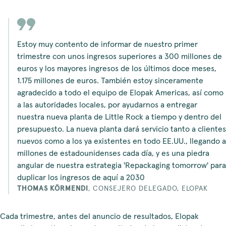
Estoy muy contento de informar de nuestro primer
trimestre con unos ingresos superiores a 300 millones de
euros y los mayores ingresos de los últimos doce meses,
1.175 millones de euros. También estoy sinceramente
agradecido a todo el equipo de Elopak Americas, así como
a las autoridades locales, por ayudarnos a entregar
nuestra nueva planta de Little Rock a tiempo y dentro del
presupuesto. La nueva planta dará servicio tanto a clientes
nuevos como a los ya existentes en todo EE.UU., llegando a
millones de estadounidenses cada día, y es una piedra
angular de nuestra estrategia 'Repackaging tomorrow' para
duplicar los ingresos de aquí a 2030
THOMAS KÖRMENDI
,
CONSEJERO DELEGADO, ELOPAK
Cada trimestre, antes del anuncio de resultados, Elopak