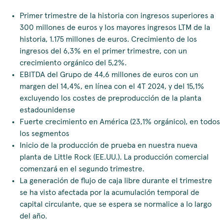
Primer trimestre de la historia con ingresos superiores a
300 millones de euros y los mayores ingresos LTM de la
historia, 1.175 millones de euros. Crecimiento de los
ingresos del 6,3% en el primer trimestre, con un
crecimiento orgánico del 5,2%.
EBITDA del Grupo de 44,6 millones de euros con un
margen del 14,4%, en línea con el 4T 2024, y del 15,1%
excluyendo los costes de preproducción de la planta
estadounidense
Fuerte crecimiento en América (23,1% orgánico), en todos
los segmentos
Inicio de la producción de prueba en nuestra nueva
planta de Little Rock (EE.UU.). La producción comercial
comenzará en el segundo trimestre.
La generación de flujo de caja libre durante el trimestre
se ha visto afectada por la acumulación temporal de
capital circulante, que se espera se normalice a lo largo
del año.