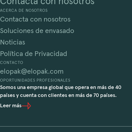
Contacta con nosotros
ACERCA DE NOSOTROS
Contacta con nosotros
Soluciones de envasado
Noticias
Política de Privacidad
CONTACTO
elopak@elopak.com
OPORTUNIDADES PROFESIONALES
Somos una empresa global que opera en más de 40
países y cuenta con clientes en más de 70 países.
Leer más