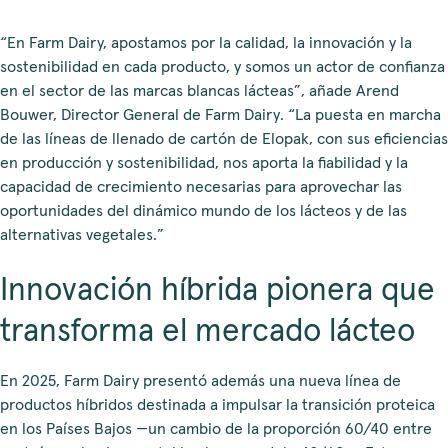
“En Farm Dairy, apostamos por la calidad, la innovación y la
sostenibilidad en cada producto, y somos un actor de confianza
en el sector de las marcas blancas lácteas”, añade Arend
Bouwer, Director General de Farm Dairy. “La puesta en marcha
de las líneas de llenado de cartón de Elopak, con sus eficiencias
en producción y sostenibilidad, nos aporta la fiabilidad y la
capacidad de crecimiento necesarias para aprovechar las
oportunidades del dinámico mundo de los lácteos y de las
alternativas vegetales.”
Innovación híbrida pionera que
transforma
el mercado
lácteo
En 2025, Farm Dairy presentó además una nueva línea de
productos híbridos destinada a impulsar la transición proteica
en los Países Bajos —un cambio de la proporción 60/40 entre