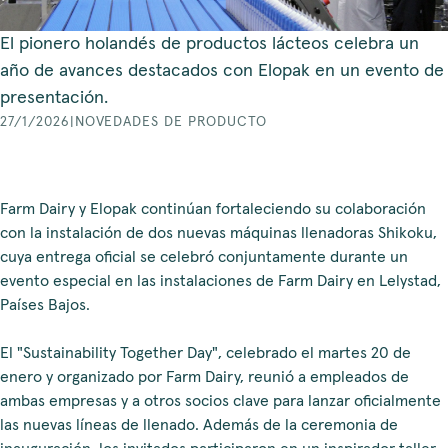
El pionero holandés de productos lácteos celebra un
año de avances destacados con Elopak en un evento de
presentación.
27/1/2026
|
NOVEDADES DE PRODUCTO
Farm Dairy y Elopak continúan fortaleciendo su colaboración
con la instalación de dos nuevas máquinas llenadoras Shikoku,
cuya entrega oficial se celebró conjuntamente durante un
evento especial en las instalaciones de Farm Dairy en Lelystad,
Países Bajos.
El "Sustainability Together Day", celebrado el martes 20 de
enero y organizado por Farm Dairy, reunió a empleados de
ambas empresas y a otros socios clave para lanzar oficialmente
las nuevas líneas de llenado. Además de la ceremonia de