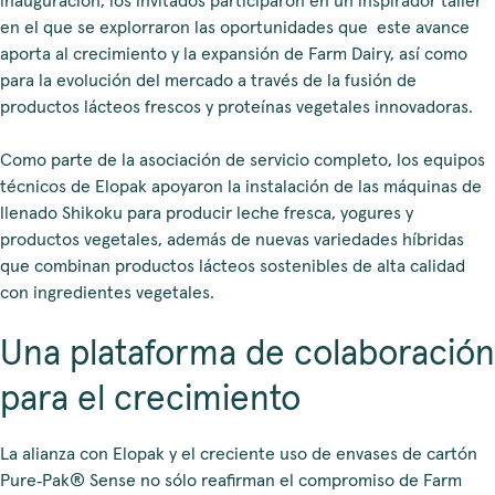
inauguración, los invitados participaron en un inspirador taller
en el que se explorraron las oportunidades que este avance
aporta al crecimiento y la expansión de Farm Dairy, así como
para la evolución del mercado a través de la fusión de
productos lácteos frescos y proteínas vegetales innovadoras
.
Como parte de la asociación de servicio completo, los equipos
técnicos de Elopak apoyaron la instalación de las máquinas de
llenado Shikoku para producir leche fresca, yogures y
productos vegetales, además de nuevas variedades híbridas
que combinan productos lácteos sostenibles de alta calidad
con ingredientes vegetales.
Una plataforma de colaboración
para
el crecimiento
La alianza con Elopak y el creciente uso de envases de cartón
Pure‑Pak® Sense no sólo reafirman el compromiso de Farm