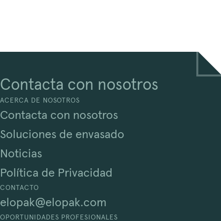
Contacta con nosotros
ACERCA DE NOSOTROS
Contacta con nosotros
Soluciones de envasado
Noticias
Política de Privacidad
CONTACTO
elopak@elopak.com
OPORTUNIDADES PROFESIONALES