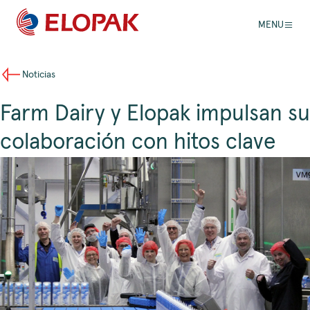
MENU
Noticias
Farm Dairy y Elopak impulsan su
colaboración con hitos clave