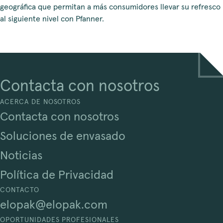
geográfica que permitan a más consumidores llevar su refresco
al siguiente nivel con Pfanner.
Contacta con nosotros
ACERCA DE NOSOTROS
Contacta con nosotros
Soluciones de envasado
Noticias
Política de Privacidad
CONTACTO
elopak@elopak.com
OPORTUNIDADES PROFESIONALES