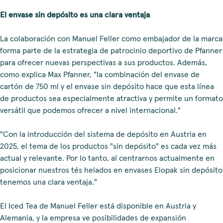
El envase sin depósito es una clara ventaja
La colaboración con Manuel Feller como embajador de la marca
forma parte de la estrategia de patrocinio deportivo de Pfanner
para ofrecer nuevas perspectivas a sus productos. Además,
como explica Max Pfanner, "la combinación del envase de
cartón de 750 ml y el envase sin depósito hace que esta línea
de productos sea especialmente atractiva y permite un formato
versátil que podemos ofrecer a nivel internacional."
"Con la introducción del sistema de depósito en Austria en
2025, el tema de los productos "sin depósito" es cada vez más
actual y relevante. Por lo tanto, al centrarnos actualmente en
posicionar nuestros tés helados en envases Elopak sin depósito
tenemos una clara ventaja."
El Iced Tea de Manuel Feller está disponible en Austria y
Alemania, y la empresa ve posibilidades de expansión