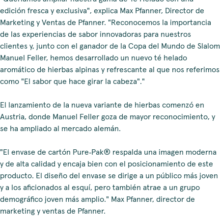
edición fresca y exclusiva", explica Max Pfanner, Director de
Marketing y Ventas de Pfanner. "Reconocemos la importancia
de las experiencias de sabor innovadoras para nuestros
clientes y, junto con el ganador de la Copa del Mundo de Slalom
Manuel Feller, hemos desarrollado un nuevo té helado
aromático de hierbas alpinas y refrescante al que nos referimos
como "El sabor que hace girar la cabeza"."
El lanzamiento de la nueva variante de hierbas comenzó en
Austria, donde Manuel Feller goza de mayor reconocimiento, y
se ha ampliado al mercado alemán.
"El envase de cartón Pure‑Pak® respalda una imagen moderna
y de alta calidad y encaja bien con el posicionamiento de este
producto. El diseño del envase se dirige a un público más joven
y a los aficionados al esquí, pero también atrae a un grupo
demográfico joven más amplio." Max Pfanner, director de
marketing y ventas de Pfanner.