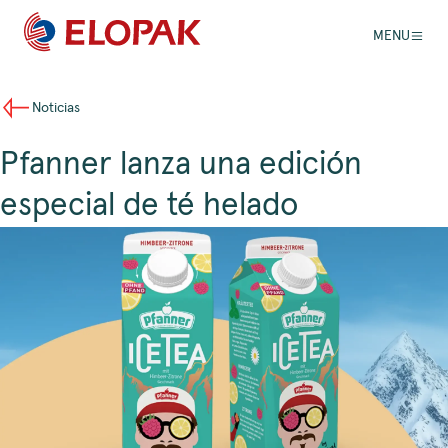
MENU
Noticias
Pfanner lanza una edición
especial de té helado