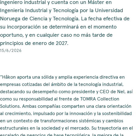
ingeniero industrial y cuenta con un Máster en
Ingeniería Industrial y Tecnología por la Universidad
Noruega de Ciencia y Tecnología. La fecha efectiva de
su incorporación se determinará en el momento
oportuno, y en cualquier caso no más tarde de
principios de enero de 2027.
15/6/2026
“Håkon aporta una sólida y amplia experiencia directiva en
empresas cotizadas del ámbito de la tecnología industrial,
destacando su desempeño como presidente y CEO de Nel, así
como su responsabilidad al frente de TOMRA Collection
Solutions. Ambas compañías comparten una clara orientación
al crecimiento, impulsado por la innovación y la sostenibilidad
en un contexto de transformaciones sistémicas y cambios
estructurales en la sociedad y el mercado. Su trayectoria en el
escalado de negocios de base tecnológica, la mejora de la