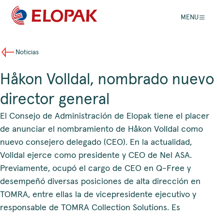
MENU
Noticias
Håkon Volldal, nombrado nuevo
director general
El Consejo de Administración de Elopak tiene el placer
de anunciar el nombramiento de Håkon Volldal como
nuevo consejero delegado (CEO). En la actualidad,
Volldal ejerce como presidente y CEO de Nel ASA.
Previamente, ocupó el cargo de CEO en Q-Free y
desempeñó diversas posiciones de alta dirección en
TOMRA, entre ellas la de vicepresidente ejecutivo y
responsable de TOMRA Collection Solutions. Es