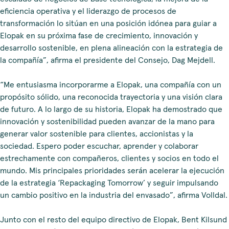
eficiencia operativa y el liderazgo de procesos de
transformación lo sitúan en una posición idónea para guiar a
Elopak en su próxima fase de crecimiento, innovación y
desarrollo sostenible, en plena alineación con la estrategia de
la compañía”, afirma el presidente del Consejo, Dag Mejdell.
“Me entusiasma incorporarme a Elopak, una compañía con un
propósito sólido, una reconocida trayectoria y una visión clara
de futuro. A lo largo de su historia, Elopak ha demostrado que
innovación y sostenibilidad pueden avanzar de la mano para
generar valor sostenible para clientes, accionistas y la
sociedad. Espero poder escuchar, aprender y colaborar
estrechamente con compañeros, clientes y socios en todo el
mundo. Mis principales prioridades serán acelerar la ejecución
de la estrategia ‘Repackaging Tomorrow’ y seguir impulsando
un cambio positivo en la industria del envasado”, afirma Volldal.
Junto con el resto del equipo directivo de Elopak, Bent Kilsund