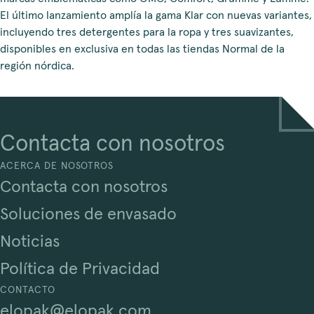
El último lanzamiento amplía la gama Klar con nuevas variantes,
incluyendo tres detergentes para la ropa y tres suavizantes,
disponibles en exclusiva en todas las tiendas Normal de la
región nórdica.
Contacta con nosotros
ACERCA DE NOSOTROS
Contacta con nosotros
Soluciones de envasado
Noticias
Política de Privacidad
CONTACTO
elopak@elopak.com