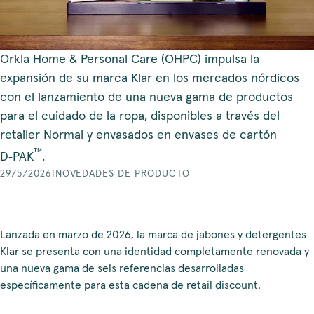
Orkla Home & Personal Care (OHPC) impulsa la
expansión de su marca Klar en los mercados nórdicos
con el lanzamiento de una nueva gama de productos
para el cuidado de la ropa, disponibles a través del
retailer Normal y envasados en envases de cartón
™
D‑PAK
.
29/5/2026
|
NOVEDADES DE PRODUCTO
Lanzada en marzo de 2026, la marca de jabones y detergentes
Klar se presenta con una identidad completamente renovada y
una nueva gama de seis referencias desarrolladas
específicamente para esta cadena de retail discount.