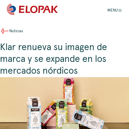
MENU
Noticias
Klar renueva su imagen de
marca y se expande en los
mercados nórdicos