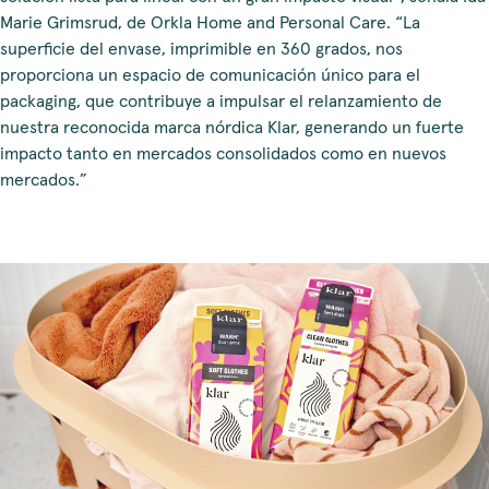
Marie Grimsrud, de Orkla Home and Personal Care. “La
superficie del envase, imprimible en 360 grados, nos
proporciona un espacio de comunicación único para el
packaging, que contribuye a impulsar el relanzamiento de
nuestra reconocida marca nórdica Klar, generando un fuerte
impacto tanto en mercados consolidados como en nuevos
mercados.”