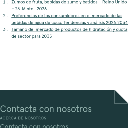
Zumos de fruta, bebidas de zumo y batidos – Reino Unido
– 25. Mintel. 2026.
Preferencias de los consumidores en el mercado de las
bebidas de agua de coco: Tendencias y análisis 2026‑2034
Tamaño del mercado de productos de hidratación y cuota
de sector para 2035
Contacta con nosotros
ACERCA DE NOSOTROS
Contacta con nosotros