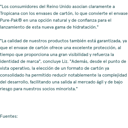
"Los consumidores del Reino Unido asocian claramente a
Tropicana con los envases de cartón, lo que convierte el envase
Pure‑Pak® en una opción natural y de confianza para el
lanzamiento de esta nueva gama de hidratación."
"La calidad de nuestros productos también está garantizada, ya
que el envase de cartón ofrece una excelente protección, al
tiempo que proporciona una gran visibilidad y refuerza la
identidad de marca", concluye Liz. "Además, desde el punto de
vista operativo, la elección de un formato de cartón ya
consolidado ha permitido reducir notablemente la complejidad
del desarrollo, facilitando una salida al mercado ágil y de bajo
riesgo para nuestros socios minorista."
Fuentes: