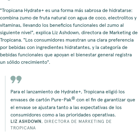
"Tropicana Hydrate+ es una forma más sabrosa de hidratarse:
combina zumo de fruta natural con agua de coco, electrolitos y
vitaminas, llevando los beneficios funcionales del zumo al
siguiente nivel", explica Liz Ashdown, directora de Marketing de
Tropicana. "Los consumidores muestran una clara preferencia
por bebidas con ingredientes hidratantes, y la categoría de
bebidas funcionales que apoyan el bienestar general registra
un sólido crecimiento".
Para el lanzamiento de Hydrate+, Tropicana eligió los
®
envases de cartón Pure-Pak
con el fin de garantizar que
el envase se ajustara tanto a las expectativas de los
consumidores como a las prioridades operativas.
LIZ ASHDOWN
,
DIRECTORA DE MARKETING DE
TROPICANA