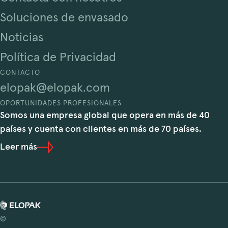
Soluciones de envasado
Noticias
Política de Privacidad
CONTACTO
elopak@elopak.com
OPORTUNIDADES PROFESIONALES
Somos una empresa global que opera en más de 40
países y cuenta con clientes en más de 70 países.
Leer más
©