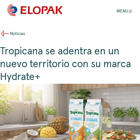
MENU
Noticias
Tropicana se adentra en un
nuevo territorio con su marca
Hydrate+