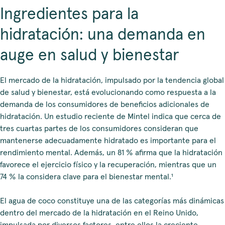
Ingredientes para la
hidratación: una demanda en
auge en salud y bienestar
El mercado de la hidratación, impulsado por la tendencia global
de salud y bienestar, está evolucionando como respuesta a la
demanda de los consumidores de beneficios adicionales de
hidratación. Un estudio reciente de Mintel indica que cerca de
tres cuartas partes de los consumidores consideran que
mantenerse adecuadamente hidratado es importante para el
rendimiento mental. Además, un 81 % afirma que la hidratación
favorece el ejercicio físico y la recuperación, mientras que un
74 % la considera clave para el bienestar mental.¹
El agua de coco constituye una de las categorías más dinámicas
dentro del mercado de la hidratación en el Reino Unido,