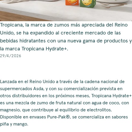
Tropicana, la marca de zumos más apreciada del Reino
Unido, se ha expandido al creciente mercado de las
bebidas hidratantes con una nueva gama de productos y
la marca Tropicana Hydrate+.
29/4/2026
Lanzada en el Reino Unido a través de la cadena nacional de
supermercados Asda, y con su comercialización prevista en
otros distribuidores en los próximos meses, Tropicana Hydrate+
es una mezcla de zumo de fruta natural con agua de coco, con
magnesio, que contribuye al equilibrio de electrolitos.
Disponible en envases Pure‑Pak®, se comercializa en sabores
piña y mango.