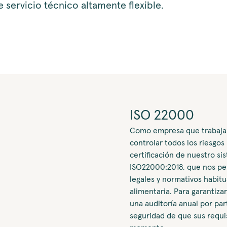
 servicio técnico altamente flexible.
ISO 22000
Como empresa que trabaja 
controlar todos los riesgos
certificación de nuestro 
ISO22000:2018, que nos per
legales y normativos habitu
alimentaria. Para garantiz
una auditoría anual por par
seguridad de que sus requi