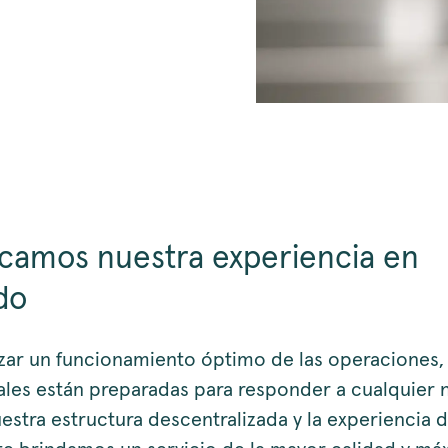
camos nuestra experiencia en
do
izar un funcionamiento óptimo de las operaciones,
cales están preparadas para responder a cualquier 
uestra estructura descentralizada y la experiencia 