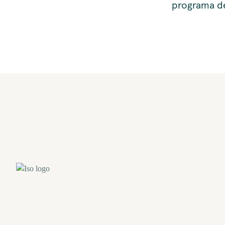
programa de