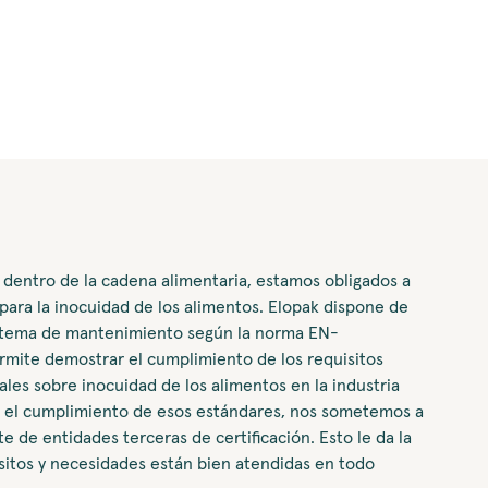
dentro de la cadena alimentaria, estamos obligados a
 para la inocuidad de los alimentos. Elopak dispone de
sistema de mantenimiento según la norma EN-
mite demostrar el cumplimiento de los requisitos
ales sobre inocuidad de los alimentos en la industria
ar el cumplimiento de esos estándares, nos sometemos a
te de entidades terceras de certificación. Esto le da la
sitos y necesidades están bien atendidas en todo