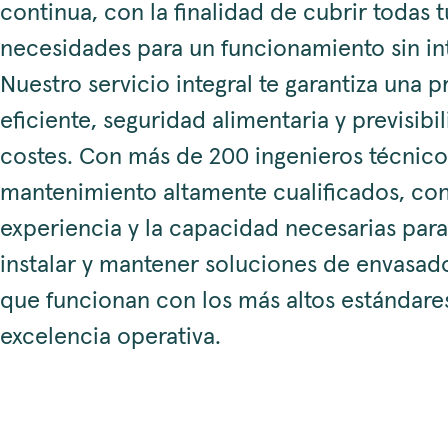
continua, con la finalidad de cubrir todas t
necesidades para un funcionamiento sin in
Nuestro servicio integral te garantiza una 
eficiente, seguridad alimentaria y previsibi
costes. Con más de 200 ingenieros técnico
mantenimiento altamente cualificados, co
experiencia y la capacidad necesarias para
instalar y mantener soluciones de envasado
que funcionan con los más altos estándare
excelencia operativa.