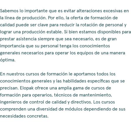
Sabemos lo importante que es evitar alteraciones excesivas en
la línea de producción. Por ello, la oferta de formación de
calidad puede ser clave para reducir la rotación de personal y
lograr una producción estable. Si bien estamos disponibles para
prestar asistencia siempre que sea necesario, es de gran
importancia que su personal tenga los conocimientos
generales necesarios para operar los equipos de una manera
óptima.
En nuestros cursos de formación le aportamos todos los
conocimientos generales y las habilidades específicas que se
precisan. Elopak ofrece una amplia gama de cursos de
formación para operarios, técnicos de mantenimiento,
ingenieros de control de calidad y directivos. Los cursos
comprenden una diversidad de módulos dependiendo de sus
necesidades concretas.