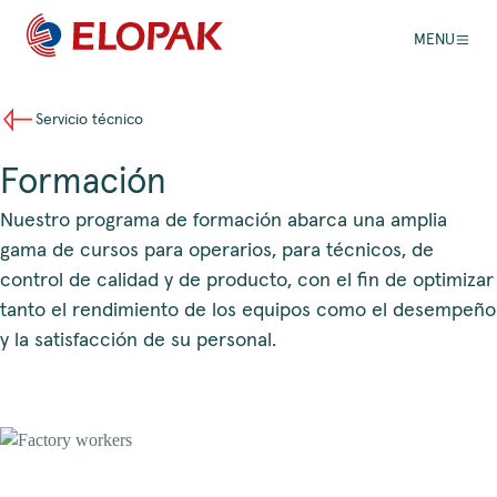
MENU
Servicio técnico
Formación
Nuestro programa de formación abarca una amplia
gama de cursos para operarios, para técnicos, de
control de calidad y de producto, con el fin de optimizar
tanto el rendimiento de los equipos como el desempeño
y la satisfacción de su personal.