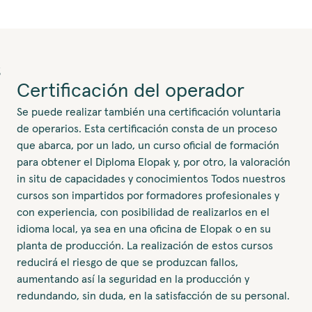
Certificación del operador
Se puede realizar también una certificación voluntaria
de operarios. Esta certificación consta de un proceso
que abarca, por un lado, un curso oficial de formación
para obtener el Diploma Elopak y, por otro, la valoración
in situ de capacidades y conocimientos Todos nuestros
cursos son impartidos por formadores profesionales y
con experiencia, con posibilidad de realizarlos en el
idioma local, ya sea en una oficina de Elopak o en su
planta de producción. La realización de estos cursos
reducirá el riesgo de que se produzcan fallos,
aumentando así la seguridad en la producción y
redundando, sin duda, en la satisfacción de su personal.