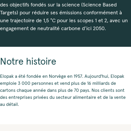
des objectifs fondés sur la science (Science Based
Targets) pour réduire ses émissions conformément à
une trajectoire de 1,5 °C pour les scopes 1 et 2, avec un
engagement de neutralité carbone d’ici 2050.
Notre histoire
Elopak a été fondée en Norvège en 1957. Aujourd'hui, Elopak
emploie 3 000 personnes et vend plus de 16 milliards de
cartons chaque année dans plus de 70 pays. Nos clients sont
des entreprises privées du secteur alimentaire et de la vente
au détail.