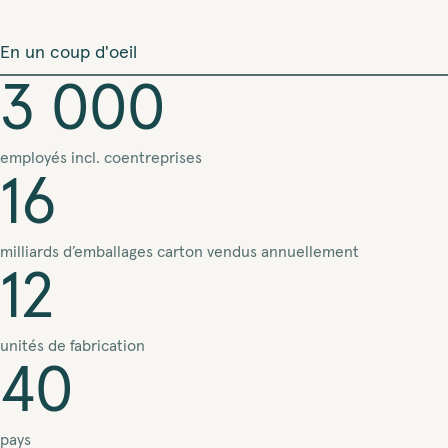
En un coup d'oeil
3 000
employés incl. coentreprises
16
milliards d’emballages carton vendus annuellement
12
unités de fabrication
40
pays