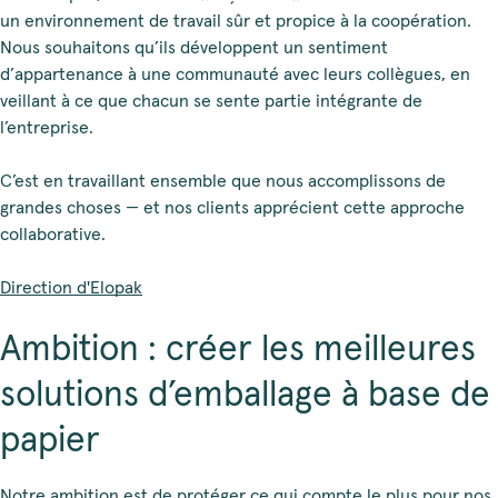
un environnement de travail sûr et propice à la coopération.
Nous souhaitons qu’ils développent un sentiment
d’appartenance à une communauté avec leurs collègues, en
veillant à ce que chacun se sente partie intégrante de
l’entreprise.
C’est en travaillant ensemble que nous accomplissons de
grandes choses — et nos clients apprécient cette approche
collaborative.
Direction d'Elopak
Ambition : créer les meilleures
solutions d’emballage à base de
papier
Notre ambition est de protéger ce qui compte le plus pour nos