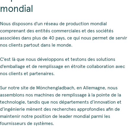
mondial
Nous disposons d'un réseau de production mondial
comprenant des entités commerciales et des sociétés
associées dans plus de 40 pays, ce qui nous permet de servir
nos clients partout dans le monde.
C'est là que nous développons et testons des solutions
d'emballage et de remplissage en étroite collaboration avec
nos clients et partenaires.
Sur notre site de Mönchengladbach, en Allemagne, nous
assemblons nos machines de remplissage à la pointe de la
technologie, tandis que nos départements d’innovation et
d’ingénierie mènent des recherches approfondies afin de
maintenir notre position de leader mondial parmi les
fournisseurs de systèmes.