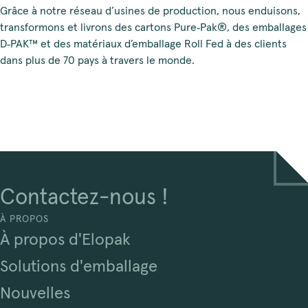
Grâce à notre réseau d’usines de production, nous enduisons,
transformons et livrons des cartons Pure‑Pak®, des emballages
D‑PAK™ et des matériaux d’emballage Roll Fed à des clients
dans plus de 70 pays à travers le monde.
Contactez-nous !
À PROPOS
À propos d'Elopak
Solutions d'emballage
Nouvelles