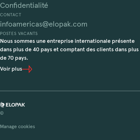
Confidentialité
CONTACT
infoamericas@elopak.com
POSTES VACANTS
Nous sommes une entreprise internationale présente
dans plus de 40 pays et comptant des clients dans plus
de 70 pays.
Voir plus
©
Manage cookies