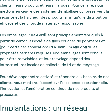
clients : leurs produits et leurs marques. Pour ce faire, nous
mettons en œuvre des systèmes d’emballage qui préservent la
sécurité et la fraîcheur des produits, ainsi qu’une distribution
efficace et des choix de matériaux responsables.
Les emballages Pure‑Pak® sont principalement fabriqués à
partir de carton, associé à de fines couches de polymères et
(pour certaines applications) d’aluminium afin d’offrir les
propriétés barrières requises. Nos emballages sont conçus
pour être recyclables, et leur recyclage dépend des
infrastructures locales de collecte, de tri et de recyclage.
Pour développer notre activité et répondre aux besoins de nos
clients, nous mettons l’accent sur l’excellence opérationnelle,
l’innovation et l’amélioration continue de nos produits et
processus.
Implantations : un réseau