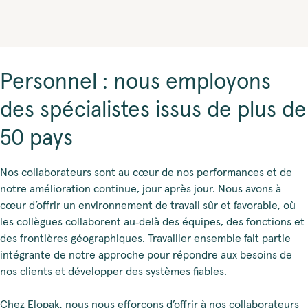
Personnel : nous employons
des spécialistes issus de plus de
50 pays
Nos collaborateurs sont au cœur de nos performances et de
notre amélioration continue, jour après jour. Nous avons à
cœur d’offrir un environnement de travail sûr et favorable, où
les collègues collaborent au‑delà des équipes, des fonctions et
des frontières géographiques. Travailler ensemble fait partie
intégrante de notre approche pour répondre aux besoins de
nos clients et développer des systèmes fiables.
Chez Elopak, nous nous efforçons d’offrir à nos collaborateurs