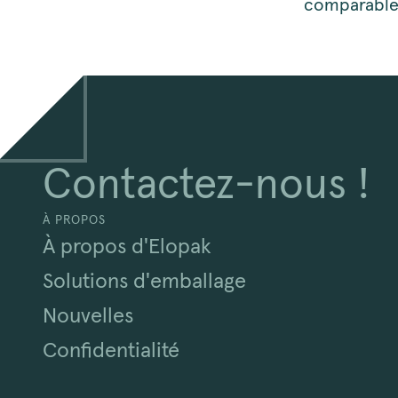
comparable
Contactez-nous !
À PROPOS
À propos d'Elopak
Solutions d'emballage
Nouvelles
Confidentialité