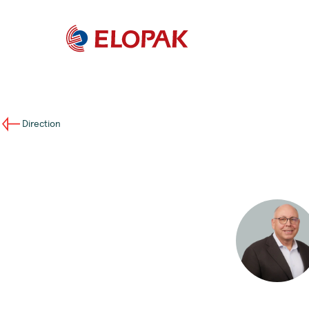
Direction