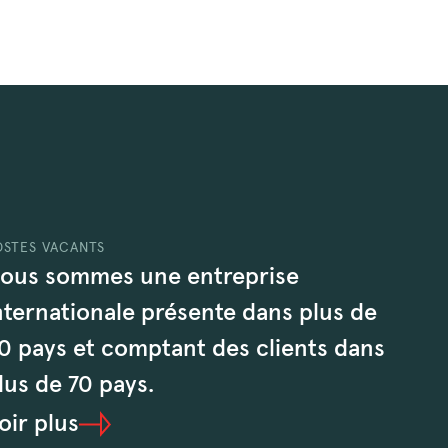
OSTES VACANTS
ous sommes une entreprise
nternationale présente dans plus de
0 pays et comptant des clients dans
lus de 70 pays.
oir plus