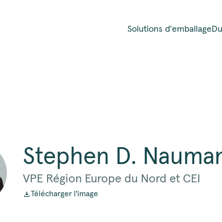
Solutions d'emballage
Du
Stephen D. Nauma
VPE Région Europe du Nord et CEI
Télécharger l'image