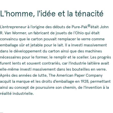
L'homme, l'idée et la ténacité
®
L’entrepreneur à l’origine des débuts de Pure‑Pak
était John
R. Van Wormer, un fabricant de jouets de l’Ohio qui était
convaincu que le carton pouvait remplacer le verre comme
emballage sûr et jetable pour le lait. Il a investi massivement
dans le développement du carton ainsi que des machines
nécessaires pour le former, le remplir et le sceller. Les progrès
furent lents et souvent contrariés, car l'industrie laitière avait
elle‑même investi massivement dans les bouteilles en verre.
Après des années de lutte, The American Paper Company
acquit la marque et les droits d'emballage en 1928, permettant
ainsi au concept de poursuivre son chemin, de l'invention à la
réalité industrielle.