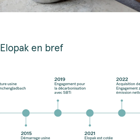
Elopak en bref