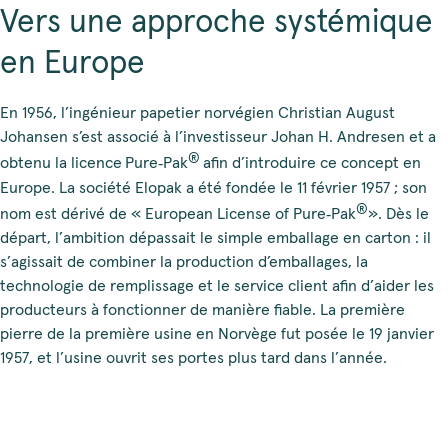
Vers une approche systémique
en Europe
En 1956, l’ingénieur papetier norvégien Christian August
Johansen s’est associé à l’investisseur Johan H. Andresen et a
®
obtenu la licence
Pure‑Pak
afin d’introduire ce concept en
Europe. La société Elopak a été fondée le 11 février 1957 ; son
®
nom est dérivé de « European License of Pure‑Pak
». Dès le
départ, l’ambition dépassait le simple emballage en carton : il
s’agissait de combiner la production d’emballages, la
technologie de remplissage et le service client afin d’aider les
producteurs à fonctionner de manière fiable. La première
pierre de la première usine en Norvège fut posée le 19 janvier
1957, et l’usine ouvrit ses portes plus tard dans l’année.