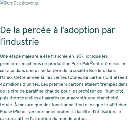
De la percée à l'adoption par
l'industrie
Une étape majeure a été franchie en 1937, lorsque les
®
premières machines de production
Pure‑Pak
ont été mises en
service dans une usine laitière de la société Borden, dans
l’Ohio. Cette année‑là, les ventes totales de cartons ont atteint
42 millions d’unités. Les premiers cartons étaient trempés dans
de la cire de paraffine chaude pour les protéger de l’humidité,
puis thermoscellés et agrafés pour garantir une étanchéité
totale. À mesure que des fonctionnalités telles que le «Pitcher
Pour» (Pichet verseur) amélioraient la facilité d’utilisation, le
carton a attiré l’attention du monde entier.