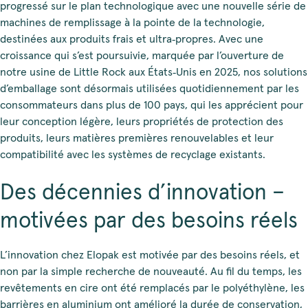
progressé sur le plan technologique avec une nouvelle série de
machines de remplissage à la pointe de la technologie,
destinées aux produits frais et ultra‑propres. Avec une
croissance qui s’est poursuivie, marquée par l’ouverture de
notre usine de Little Rock aux États‑Unis en 2025, nos solutions
d’emballage sont désormais utilisées quotidiennement par les
consommateurs dans plus de 100 pays, qui les apprécient pour
leur conception légère, leurs propriétés de protection des
produits, leurs matières premières renouvelables et leur
compatibilité avec les systèmes de recyclage existants.
Des décennies d’innovation –
motivées par des besoins réels
L’innovation chez Elopak est motivée par des besoins réels, et
non par la simple recherche de nouveauté. Au fil du temps, les
revêtements en cire ont été remplacés par le polyéthylène, les
barrières en aluminium ont amélioré la durée de conservation,