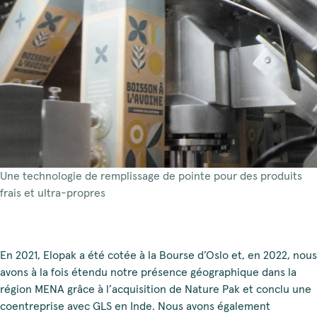
Une technologie de remplissage de pointe pour des produits
frais et ultra-propres
En 2021, Elopak a été cotée à la Bourse d’Oslo et, en 2022, nous
avons à la fois étendu notre présence géographique dans la
région MENA grâce à l’acquisition de Nature Pak et conclu une
coentreprise avec GLS en Inde. Nous avons également