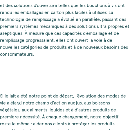
et des solutions d’ouverture telles que les bouchons à vis ont
rendu les emballages en carton plus faciles à utiliser. La
technologie de remplissage a évolué en parallèle, passant des
premiers systèmes mécaniques à des solutions ultra‑propres et
aseptiques. À mesure que ces capacités d’emballage et de
remplissage progressaient, elles ont ouvert la voie à de
nouvelles catégories de produits et à de nouveaux besoins des
consommateurs.
Si le lait a été notre point de départ, l’évolution des modes de
vie a élargi notre champ d’action aux jus, aux boissons
végétales, aux aliments liquides et à d’autres produits de
première nécessité. À chaque changement, notre objectif
reste le même : aider nos clients à protéger les produits