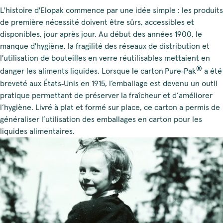
L'histoire d'Elopak commence par une idée simple : les produits
de première nécessité doivent être sûrs, accessibles et
disponibles, jour après jour. Au début des années 1900, le
manque d'hygiène, la fragilité des réseaux de distribution et
l'utilisation de bouteilles en verre réutilisables mettaient en
®
danger les aliments liquides. Lorsque le carton
Pure‑Pak
a été
breveté aux États‑Unis en 1915, l’emballage est devenu un outil
pratique permettant de préserver la fraîcheur et d’améliorer
l’hygiène. Livré à plat et formé sur place, ce carton a permis de
généraliser l’utilisation des emballages en carton pour les
liquides alimentaires.