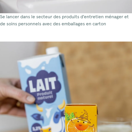
Se lancer dans le secteur des produits d'entretien ménager et
de soins personnels avec des emballages en carton