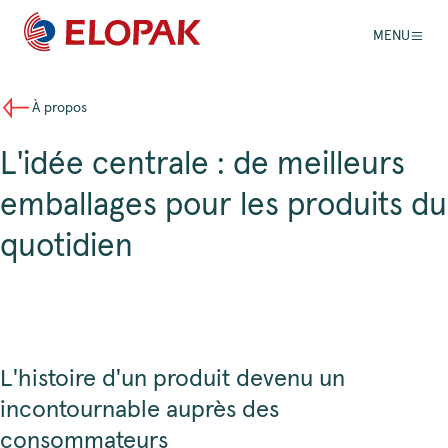
MENU
À propos
L'idée centrale : de meilleurs
emballages pour les produits du
quotidien
L'histoire d'un produit devenu un
incontournable auprès des
consommateurs