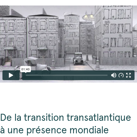
De la transition transatlantique
à une présence mondiale