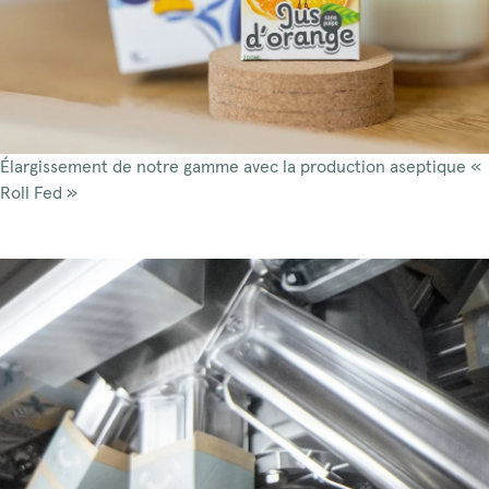
Élargissement de notre gamme avec la production aseptique «
Roll Fed »