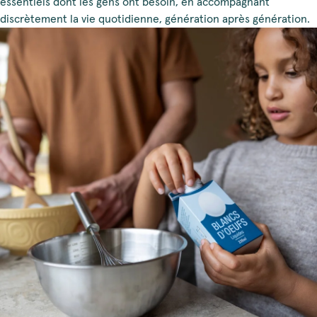
essentiels dont les gens ont besoin, en accompagnant
discrètement la vie quotidienne, génération après génération.