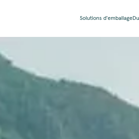
Solutions d'emballage
Du