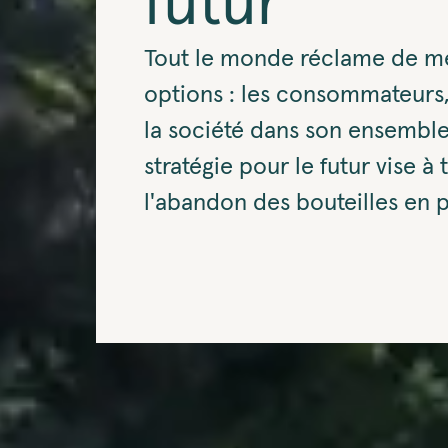
futur
Tout le monde réclame de me
options : les consommateurs, 
la société dans son ensemble
stratégie pour le futur vise à 
l'abandon des bouteilles en p