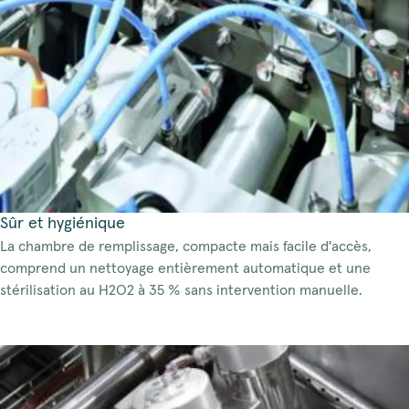
Sûr et hygiénique
La chambre de remplissage, compacte mais facile d'accès,
comprend un nettoyage entièrement automatique et une
stérilisation au H2O2 à 35 % sans intervention manuelle.