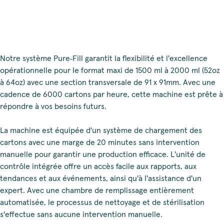
Notre système Pure‑Fill garantit la flexibilité et l'excellence
opérationnelle pour le format maxi de 1500 ml à 2000 ml (52oz
à 64oz) avec une section transversale de 91 x 91mm. Avec une
cadence de 6000 cartons par heure, cette machine est prête à
répondre à vos besoins futurs.
La machine est équipée d'un système de chargement des
cartons avec une marge de 20 minutes sans intervention
manuelle pour garantir une production efficace. L'unité de
contrôle intégrée offre un accès facile aux rapports, aux
tendances et aux événements, ainsi qu'à l'assistance d'un
expert. Avec une chambre de remplissage entièrement
automatisée, le processus de nettoyage et de stérilisation
s'effectue sans aucune intervention manuelle.