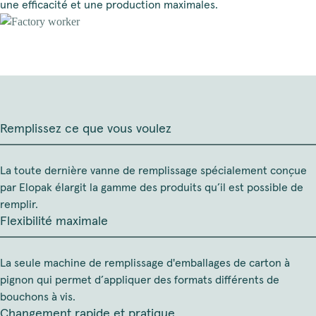
une efficacité et une production maximales.
Remplissez ce que vous voulez
La toute dernière vanne de remplissage spécialement conçue
par Elopak élargit la gamme des produits qu’il est possible de
remplir.
Flexibilité maximale
La seule machine de remplissage d'emballages de carton à
pignon qui permet d’appliquer des formats différents de
bouchons à vis.
Changement rapide et pratique