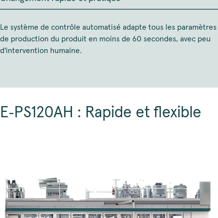
Le système de contrôle automatisé adapte tous les paramètres
de production du produit en moins de 60 secondes, avec peu
d'intervention humaine.
E‑PS120AH : Rapide et flexible