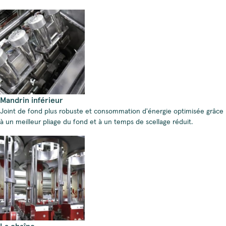
Mandrin inférieur
Joint de fond plus robuste et consommation d'énergie optimisée grâce
à un meilleur pliage du fond et à un temps de scellage réduit.