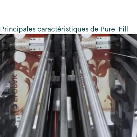
Principales caractéristiques de Pure-Fill