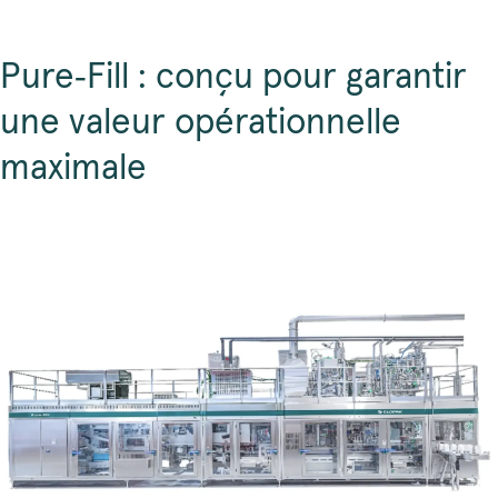
Pure‑Fill : conçu pour garantir
une valeur opérationnelle
maximale