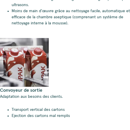
ultrasons.
Moins de main d'œuvre grâce au nettoyage facile, automatique et
efficace de la chambre aseptique (comprenant un système de
nettoyage interne à la mousse).
Convoyeur de sortie
Adaptation aux besoins des clients.
Transport vertical des cartons
Ejection des cartons mal remplis