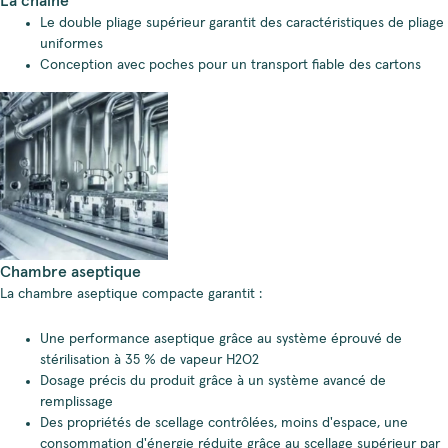
La chaîne
Le double pliage supérieur garantit des caractéristiques de pliage
uniformes
Conception avec poches pour un transport fiable des cartons
Chambre aseptique
La chambre aseptique compacte garantit :
Une performance aseptique grâce au système éprouvé de
stérilisation à 35 % de vapeur H2O2
Dosage précis du produit grâce à un système avancé de
remplissage
Des propriétés de scellage contrôlées, moins d'espace, une
consommation d'énergie réduite grâce au scellage supérieur par