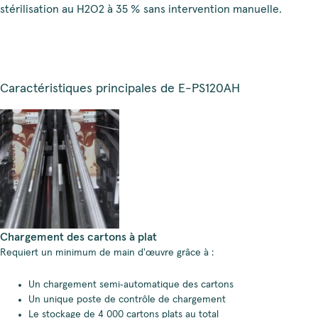
stérilisation au H2O2 à 35 % sans intervention manuelle.
Caractéristiques principales de E-PS120AH
Chargement des cartons à plat
Requiert un minimum de main d'œuvre grâce à :
Un chargement semi‑automatique des cartons
Un unique poste de contrôle de chargement
Le stockage de 4 000 cartons plats au total