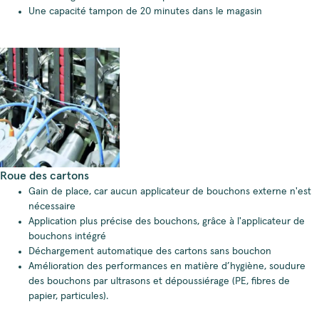
Une capacité tampon de 20 minutes dans le magasin
Roue des cartons
Gain de place, car aucun applicateur de bouchons externe n'est
nécessaire
Application plus précise des bouchons, grâce à l'applicateur de
bouchons intégré
Déchargement automatique des cartons sans bouchon
Amélioration des performances en matière d’hygiène, soudure
des bouchons par ultrasons et dépoussiérage (PE, fibres de
papier, particules).