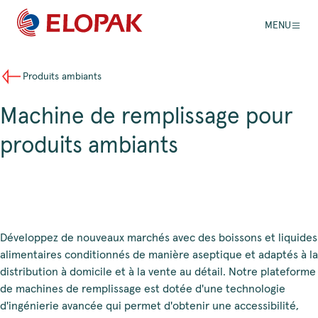
MENU
Produits ambiants
Machine de remplissage pour
produits ambiants
Développez de nouveaux marchés avec des boissons et liquides
alimentaires conditionnés de manière aseptique et adaptés à la
distribution à domicile et à la vente au détail. Notre plateforme
de machines de remplissage est dotée d'une technologie
d'ingénierie avancée qui permet d'obtenir une accessibilité,