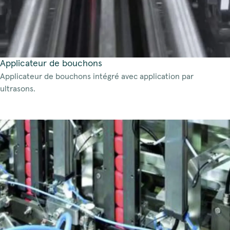
Applicateur de bouchons
Applicateur de bouchons intégré avec application par
ultrasons.