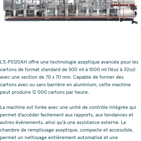
L'E‑PS120AH offre une technologie aseptique avancée pour les
cartons de format standard de 500 ml à 1000 ml (16oz à 32oz)
avec une section de 70 x 70 mm. Capable de former des
cartons avec ou sans barrière en aluminium, cette machine
peut produire 12 000 cartons par heure.
La machine est livrée avec une unité de contrôle intégrée qui
permet d'accéder facilement aux rapports, aux tendances et
autres événements, ainsi qu'à une assistance externe. La
chambre de remplissage aseptique, compacte et accessible,
permet un nettoyage entièrement automatisé et une