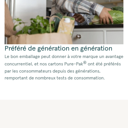
Préféré de génération en génération
Le bon emballage peut donner à votre marque un avantage
®
concurrentiel, et nos cartons Pure-Pak
ont été préférés
par les consommateurs depuis des générations,
remportant de nombreux tests de consommation.