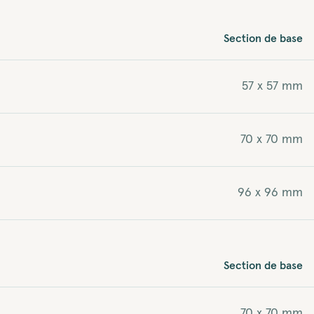
Section de base
57 x 57 mm
70 x 70 mm
96 x 96 mm
Section de base
70 x 70 mm