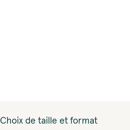
Choix de taille et format