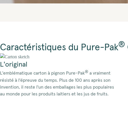
®
Caractéristiques du Pure-Pak
L'original
®
L'emblématique carton à pignon Pure-Pak
a vraiment
résisté à l'épreuve du temps. Plus de 100 ans après son
invention, il reste l'un des emballages les plus populaires
au monde pour les produits laitiers et les jus de fruits.