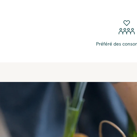
Préféré des cons