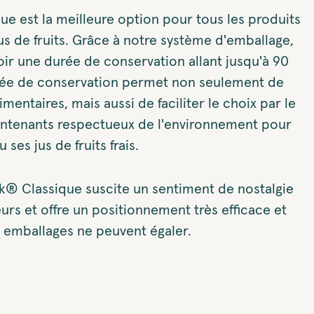
e est la meilleure option pour tous les produits
s jus de fruits. Grâce à notre système d'emballage,
oir une durée de conservation allant jusqu'à 90
rée de conservation permet non seulement de
imentaires, mais aussi de faciliter le choix par le
tenants respectueux de l'environnement pour
 ses jus de fruits frais.
k® Classique suscite un sentiment de nostalgie
s et offre un positionnement très efficace et
 emballages ne peuvent égaler.