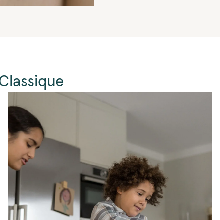
Classique