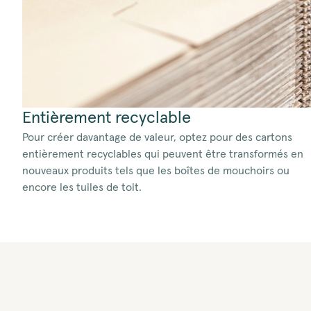
Entièrement recyclable
Pour créer davantage de valeur, optez pour des cartons
entièrement recyclables qui peuvent être transformés en
nouveaux produits tels que les boîtes de mouchoirs ou
encore les tuiles de toit.