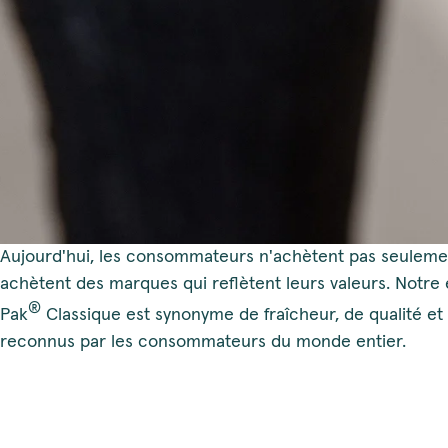
Aujourd'hui, les consommateurs n'achètent pas seulement
achètent des marques qui reflètent leurs valeurs. Notre
®
Pak
Classique est synonyme de fraîcheur, de qualité et 
reconnus par les consommateurs du monde entier.