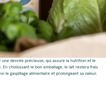
t une denrée précieuse, qui assure la nutrition et le
 choisissant le bon emballage, le lait restera frais
si le gaspillage alimentaire et prolongeant sa valeur.