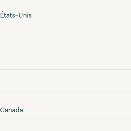
États-Unis
Canada