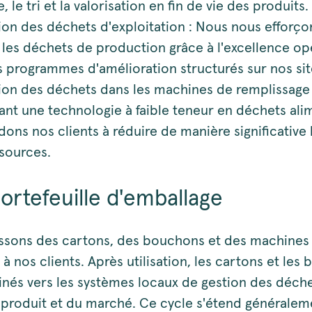
, le tri et la valorisation en fin de vie des produits.
on des déchets d'exploitation : Nous nous efforço
 les déchets de production grâce à l'excellence op
s programmes d'amélioration structurés sur nos sit
on des déchets dans les machines de remplissage 
nt une technologie à faible teneur en déchets alim
dons nos clients à réduire de manière significative l
sources.
ortefeuille d'emballage
ssons des cartons, des bouchons et des machines
à nos clients. Après utilisation, les cartons et les
nés vers les systèmes locaux de gestion des déche
 produit et du marché. Ce cycle s'étend généralem