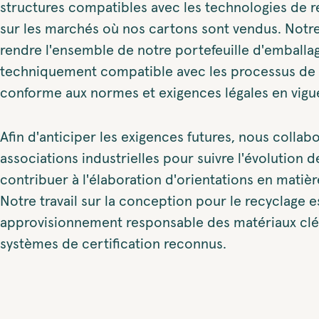
structures compatibles avec les technologies de r
sur les marchés où nos cartons sont vendus. Notre
rendre l'ensemble de notre portefeuille d'emballa
techniquement compatible avec les processus de 
conforme aux normes et exigences légales en vigu
Afin d'anticiper les exigences futures, nous colla
associations industrielles pour suivre l'évolution d
contribuer à l'élaboration d'orientations en matière
Notre travail sur la conception pour le recyclage 
approvisionnement responsable des matériaux clé
systèmes de certification reconnus.