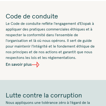
Code de conduite
Le Code de conduite reflète l'engagement d'Elopak à
appliquer des pratiques commerciales éthiques et à
respecter la conformité dans l'ensemble de
l'organisation et là où nous opérons. Il sert de guide
pour maintenir l'intégrité et le fondement éthique de
nos principes et de nos actions et garantit que nous
respectons les lois et les réglementations.
En savoir plus
Lutte contre la corruption
Nous appliquons une tolérance zéro à l'égard de la