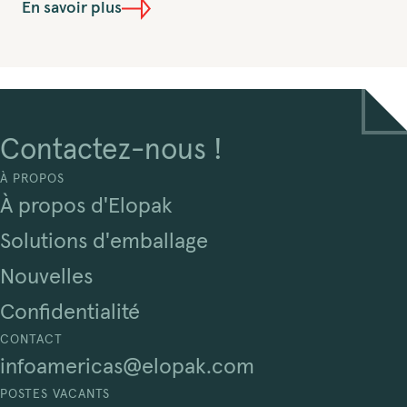
En savoir plus
Contactez-nous !
À PROPOS
À propos d'Elopak
Solutions d'emballage
Nouvelles
Confidentialité
CONTACT
infoamericas@elopak.com
POSTES VACANTS