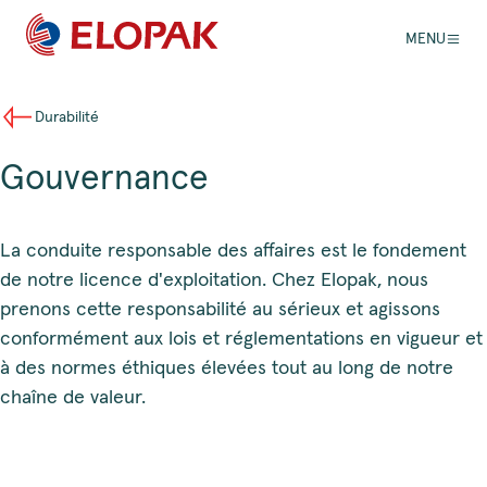
MENU
Durabilité
Gouvernance
La conduite responsable des affaires est le fondement
de notre licence d'exploitation. Chez Elopak, nous
prenons cette responsabilité au sérieux et agissons
conformément aux lois et réglementations en vigueur et
à des normes éthiques élevées tout au long de notre
chaîne de valeur.