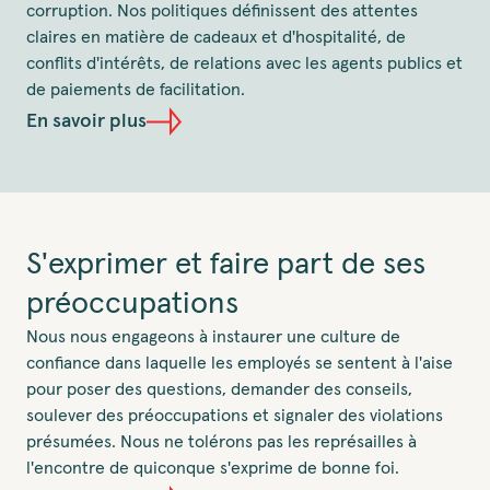
corruption. Nos politiques définissent des attentes
claires en matière de cadeaux et d'hospitalité, de
conflits d'intérêts, de relations avec les agents publics et
de paiements de facilitation.
En savoir plus
S'exprimer et faire part de ses
préoccupations
Nous nous engageons à instaurer une culture de
confiance dans laquelle les employés se sentent à l'aise
pour poser des questions, demander des conseils,
soulever des préoccupations et signaler des violations
présumées. Nous ne tolérons pas les représailles à
l'encontre de quiconque s'exprime de bonne foi.