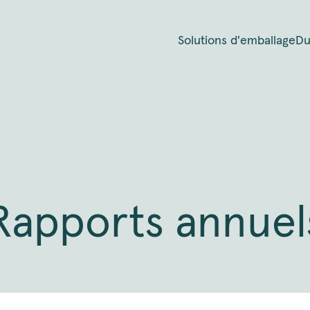
Solutions d'emballage
Du
Rapports annuel