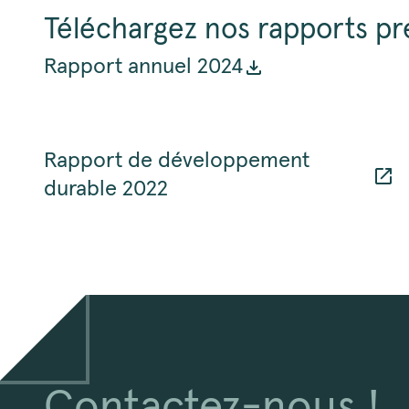
Téléchargez nos rapports pré
Rapport annuel 2024
Rapport de développement
durable 2022
Contactez-nous !