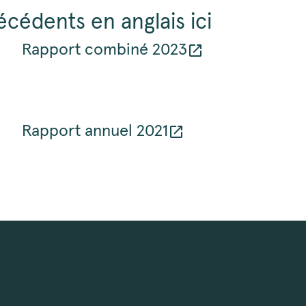
cédents en anglais ici
Rapport combiné 2023
Rapport annuel 2021