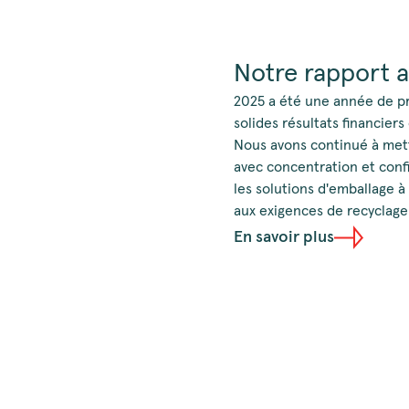
Notre rapport a
2025 a été une année de pr
solides résultats financier
Nous avons continué à met
avec concentration et confi
les solutions d'emballage à
aux exigences de recyclage
En savoir plus