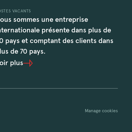
OSTES VACANTS
ous sommes une entreprise
nternationale présente dans plus de
0 pays et comptant des clients dans
lus de 70 pays.
oir plus
Manage cookies