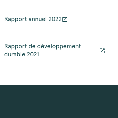
Rapport annuel 2022
Rapport de développement
durable 2021