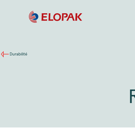
Durabilité