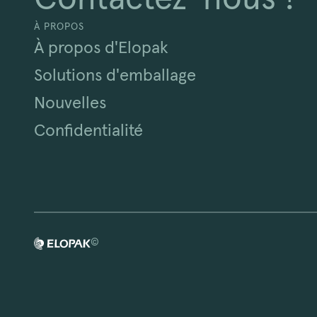
À PROPOS
À propos d'Elopak
Solutions d'emballage
Nouvelles
Confidentialité
©