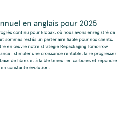
nnuel en anglais pour 2025
ogrès continu pour Elopak, où nous avons enregistré de
s et sommes restés un partenaire fiable pour nos clients.
tre en œuvre notre stratégie Repackaging Tomorrow
ance : stimuler une croissance rentable, faire progresser
 base de fibres et à faible teneur en carbone, et répondre
 en constante évolution.