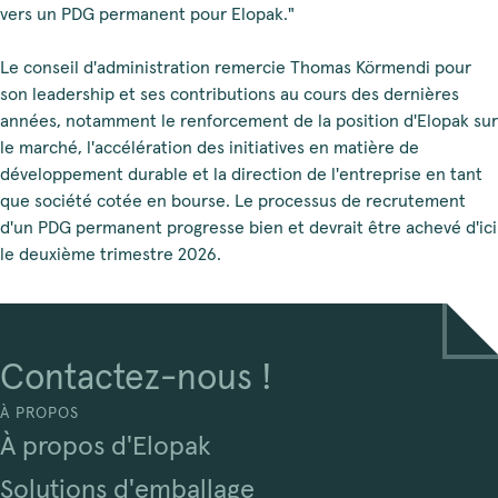
vers un PDG permanent pour Elopak."
Le conseil d'administration remercie Thomas Körmendi pour
son leadership et ses contributions au cours des dernières
années, notamment le renforcement de la position d'Elopak sur
le marché, l'accélération des initiatives en matière de
développement durable et la direction de l'entreprise en tant
que société cotée en bourse. Le processus de recrutement
d'un PDG permanent progresse bien et devrait être achevé d'ici
le deuxième trimestre 2026.
Contactez-nous !
À PROPOS
À propos d'Elopak
Solutions d'emballage