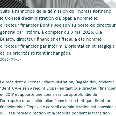
Suite à l'annonce de la démission de Thomas Körmendi,
le Conseil d'administration d'Elopak a nommé le
directeur financier Bent K.Axelsen au poste de directeur
général par intérim, à compter du 8 mai 2026. Ola
Buarøy, directeur financier et fiscal, a été nommé
directeur financier par intérim. L'orientation stratégique
et les priorités restent inchangées.
2026-05-07
Le président du conseil d'administration, Dag Mejdell, déclare :
"Bent K Axelsen a rejoint Elopak en tant que directeur financier
en 2019 et apporte une connaissance approfondie de
l'entreprise et un solide bilan financier en tant que directeur
financier chez Elopak. Le conseil d'administration est convaincu
qu'il assurera la direction et la stabilité pendant la transition