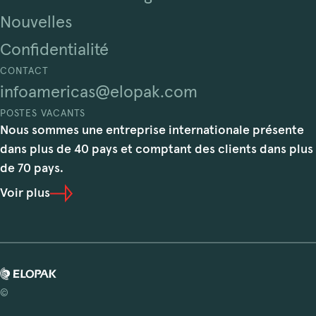
Nouvelles
Confidentialité
CONTACT
infoamericas@elopak.com
POSTES VACANTS
Nous sommes une entreprise internationale présente
dans plus de 40 pays et comptant des clients dans plus
de 70 pays.
Voir plus
©