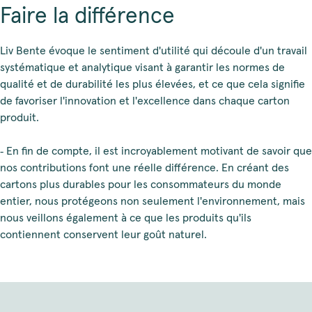
Faire la différence
Liv Bente évoque le sentiment d'utilité qui découle d'un travail
systématique et analytique visant à garantir les normes de
qualité et de durabilité les plus élevées, et ce que cela signifie
de favoriser l'innovation et l'excellence dans chaque carton
produit.
‑ En fin de compte, il est incroyablement motivant de savoir que
nos contributions font une réelle différence. En créant des
cartons plus durables pour les consommateurs du monde
entier, nous protégeons non seulement l'environnement, mais
nous veillons également à ce que les produits qu'ils
contiennent conservent leur goût naturel.