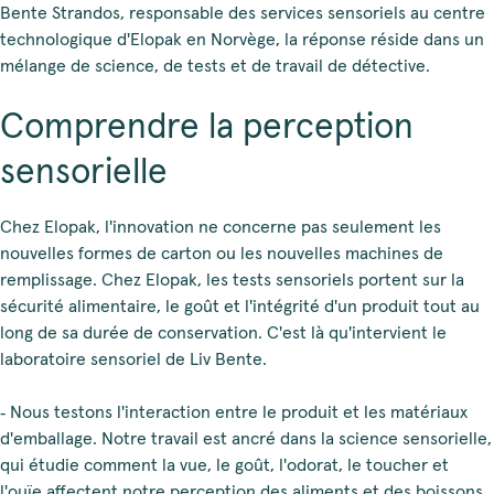
Bente Strandos, responsable des services sensoriels au centre
technologique d'Elopak en Norvège, la réponse réside dans un
mélange de science, de tests et de travail de détective.
Comprendre la perception
sensorielle
Chez Elopak, l'innovation ne concerne pas seulement les
nouvelles formes de carton ou les nouvelles machines de
remplissage. Chez Elopak, les tests sensoriels portent sur la
sécurité alimentaire, le goût et l'intégrité d'un produit tout au
long de sa durée de conservation. C'est là qu'intervient le
laboratoire sensoriel de Liv Bente.
‑ Nous testons l'interaction entre le produit et les matériaux
d'emballage. Notre travail est ancré dans la science sensorielle,
qui étudie comment la vue, le goût, l'odorat, le toucher et
l'ouïe affectent notre perception des aliments et des boissons.