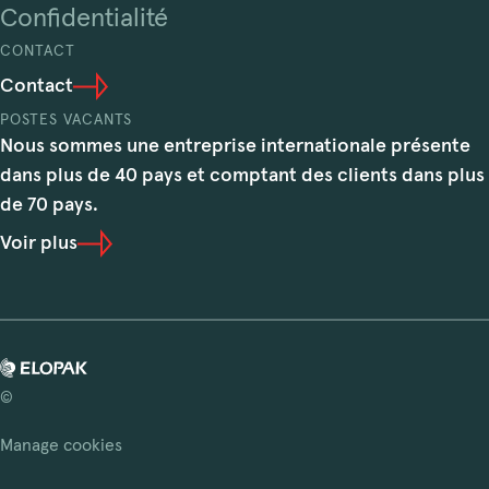
Confidentialité
CONTACT
Contact
POSTES VACANTS
Nous sommes une entreprise internationale présente
dans plus de 40 pays et comptant des clients dans plus
de 70 pays.
Voir plus
©
Manage cookies