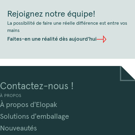
Rejoignez notre équipe!
La possibilité de faire une réelle différence est entre vos
mains
Faites-en une réalité dès aujourd’hui
Contactez-nous !
À PROPOS
À propos d'Elopak
Solutions d'emballage
Nouveautés