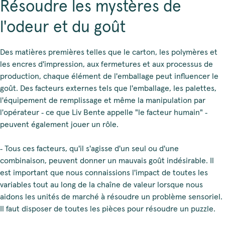
Résoudre les mystères de
l'odeur et du goût
Des matières premières telles que le carton, les polymères et
les encres d'impression, aux fermetures et aux processus de
production, chaque élément de l'emballage peut influencer le
goût. Des facteurs externes tels que l'emballage, les palettes,
l'équipement de remplissage et même la manipulation par
l'opérateur ‑ ce que Liv Bente appelle "le facteur humain" ‑
peuvent également jouer un rôle.
‑ Tous ces facteurs, qu'il s'agisse d'un seul ou d'une
combinaison, peuvent donner un mauvais goût indésirable. Il
est important que nous connaissions l'impact de toutes les
variables tout au long de la chaîne de valeur lorsque nous
aidons les unités de marché à résoudre un problème sensoriel.
Il faut disposer de toutes les pièces pour résoudre un puzzle.