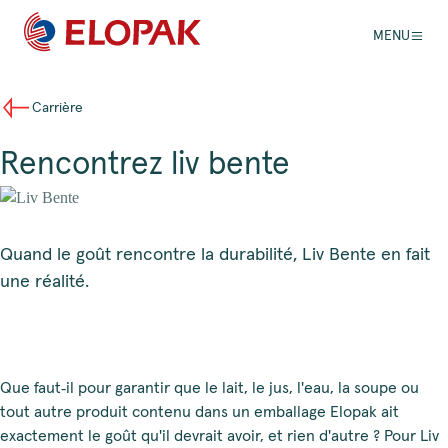
MENU
Carrière
Rencontrez liv bente
Quand le goût rencontre la durabilité, Liv Bente en fait
une réalité.
Que faut‑il pour garantir que le lait, le jus, l'eau, la soupe ou
tout autre produit contenu dans un emballage Elopak ait
exactement le goût qu'il devrait avoir, et rien d'autre ? Pour Liv