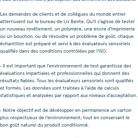
Les demandes de clients et de collègues du monde entier
atterrissent sur le bureau de Liv Bente. Qu'il s'agisse de tester
un nouveau revêtement, un polymère, une encre d'imprimerie
ou un bouchon, ou de résoudre un problème de goût, chaque
échantillon est préparé et servi à des évaluateurs sensoriels
qualifiés dans des conditions contrôlées par l'ISO.
‑ Il est important que l'environnement de test garantisse des
évaluations impartiales et professionnelles qui donnent des
résultats fiables. Tous les évaluateurs sensoriels sont qualifiés
et formés. Les données sont traitées à l'aide de calculs
statistiques et analysées par rapport aux niveaux d'acceptation.
‑ Notre objectif est de développer en permanence un carton
plus respectueux de l'environnement, tout en conservant le
bon goût naturel du produit conditionné.