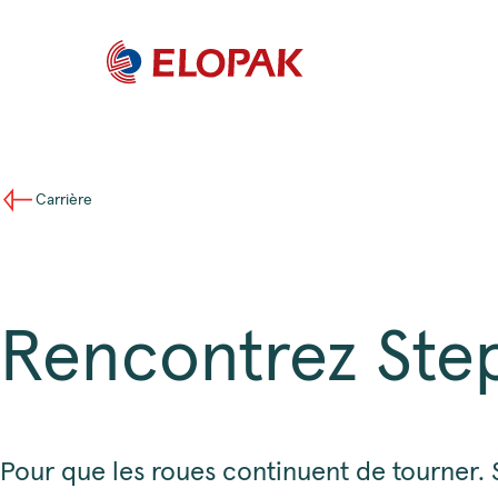
Carrière
Rencontrez Ste
Pour que les roues continuent de tourner. 