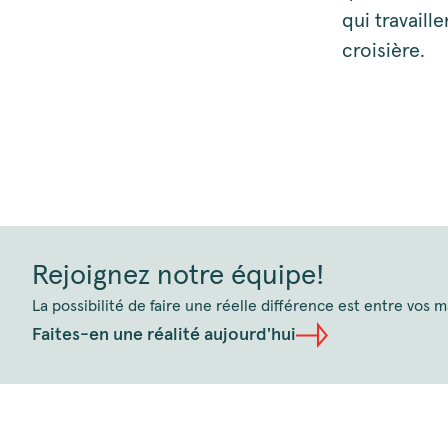
qui travaill
croisière.
Rejoignez notre équipe!
La possibilité de faire une réelle différence est entre vos m
Faites-en une réalité aujourd'hui