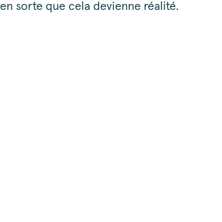
en sorte que cela devienne réalité.