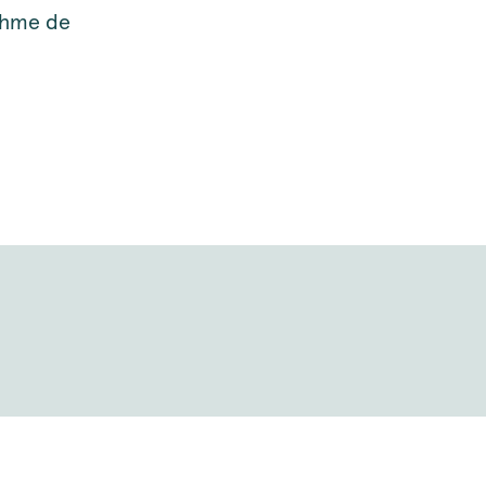
ythme de