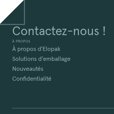
Contactez-nous !
À PROPOS
À propos d'Elopak
Solutions d'emballage
Nouveautés
Confidentialité