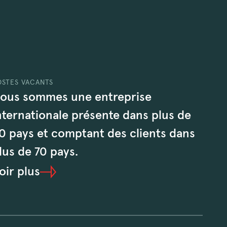
OSTES VACANTS
ous sommes une entreprise
nternationale présente dans plus de
0 pays et comptant des clients dans
lus de 70 pays.
oir plus