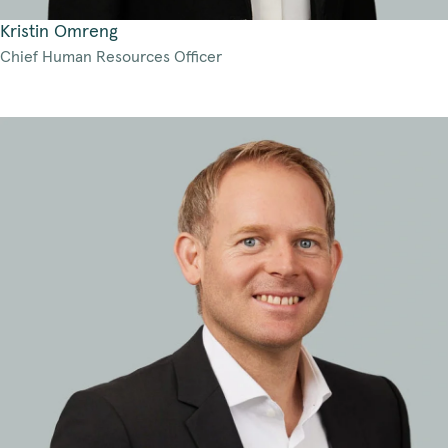
Kristin Omreng
Chief Human Resources Officer