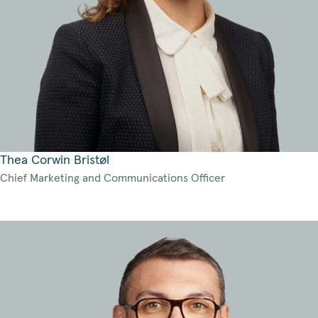
Thea Corwin Bristøl
Chief Marketing and Communications Officer