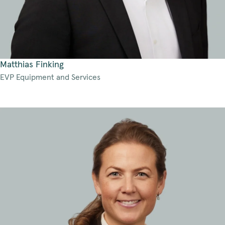
Matthias Finking
EVP Equipment and Services