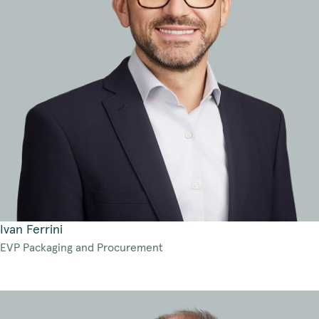
Ivan Ferrini
EVP Packaging and Procurement