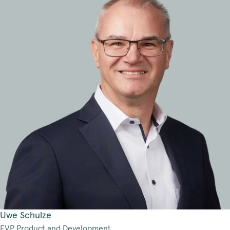
Uwe Schulze
EVP Product and Development