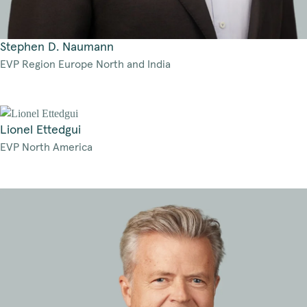
Stephen D. Naumann
EVP Region Europe North and India
Lionel Ettedgui
EVP North America