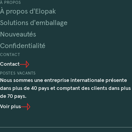
À PROPOS
À propos d'Elopak
Solutions d'emballage
Nouveautés
Confidentialité
CONTACT
Contact
POSTES VACANTS
Nous sommes une entreprise internationale présente
dans plus de 40 pays et comptant des clients dans plus
de 70 pays.
Voir plus