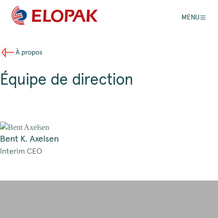
MENU
À propos
Équipe de direction
Bent K. Axelsen
Interim CEO