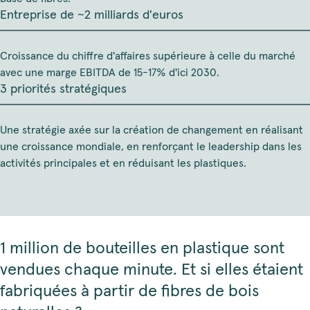
Entreprise de ~2 milliards d'euros
Croissance du chiffre d'affaires supérieure à celle du marché
avec une marge EBITDA de 15-17% d'ici 2030.
3 priorités stratégiques
Une stratégie axée sur la création de changement en réalisant
une croissance mondiale, en renforçant le leadership dans les
activités principales et en réduisant les plastiques.
1 million de bouteilles en plastique sont
vendues chaque minute. Et si elles étaient
fabriquées à partir de fibres de bois