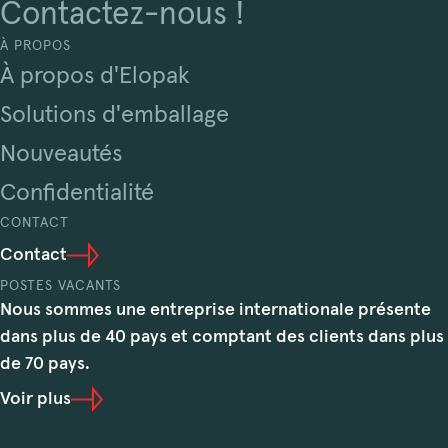
Contactez-nous !
À PROPOS
À propos d'Elopak
Solutions d'emballage
Nouveautés
Confidentialité
CONTACT
Contact
POSTES VACANTS
Nous sommes une entreprise internationale présente
dans plus de 40 pays et comptant des clients dans plus
de 70 pays.
Voir plus