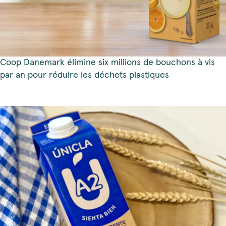
Coop Danemark élimine six millions de bouchons à vis
par an pour réduire les déchets plastiques