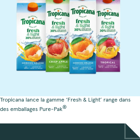
Tropicana lance la gamme ‘Fresh & Light’ range dans
®
des emballages Pure-Pak