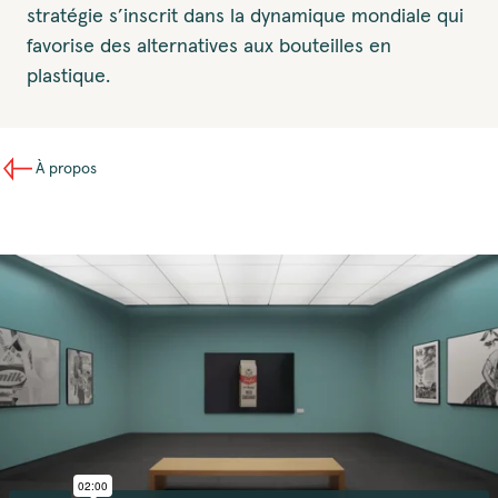
stratégie s’inscrit dans la dynamique mondiale qui
favorise des alternatives aux bouteilles en
plastique.
À propos