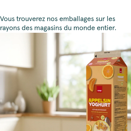
Vous trouverez nos emballages sur les
rayons des magasins du monde entier.