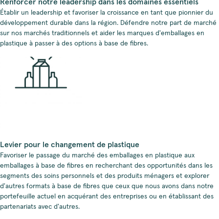
Renforcer notre leadership dans les domaines essentiels
Établir un leadership et favoriser la croissance en tant que pionnier du
développement durable dans la région. Défendre notre part de marché
sur nos marchés traditionnels et aider les marques d'emballages en
plastique à passer à des options à base de fibres.
Levier pour le changement de plastique
Favoriser le passage du marché des emballages en plastique aux
emballages à base de fibres en recherchant des opportunités dans les
segments des soins personnels et des produits ménagers et explorer
d'autres formats à base de fibres que ceux que nous avons dans notre
portefeuille actuel en acquérant des entreprises ou en établissant des
partenariats avec d'autres.