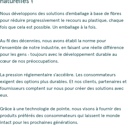
naturelles ?
Nous développons des solutions d’emballage à base de fibres
pour réduire progressivement le recours au plastique, chaque
fois que cela est possible. Un emballage à la fois.
Au fil des décennies, nous avons établi la norme pour
l'ensemble de notre industrie, en faisant une réelle différence
pour les gens ‑ toujours avec le développement durable au
cœur de nos préoccupations.
La pression réglementaire s'accélère. Les consommateurs
exigent des options plus durables. Et nos clients, partenaires et
fournisseurs comptent sur nous pour créer des solutions avec
eux.
Grâce à une technologie de pointe, nous visons à fournir des
produits préférés des consommateurs qui laissent le monde
intact pour les prochaines générations.