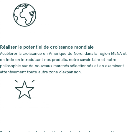
Réaliser le potentiel de croissance mondiale
Accélérer la croissance en Amérique du Nord, dans la région MENA et
en Inde en introduisant nos produits, notre savoir‑faire et notre
philosophie sur de nouveaux marchés sélectionnés et en examinant
attentivement toute autre zone d'expansion.