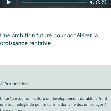
Une ambition future pour accélérer la
croissance rentable
#1ère position
Un précurseur en matière de développement durable, offrant
une technologie de pointe dans le domaine des emballages à
base de fibres.