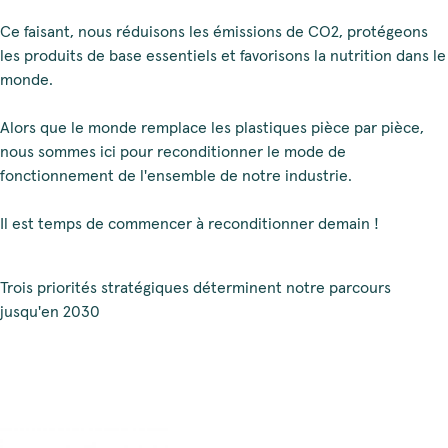
Ce faisant, nous réduisons les émissions de CO2, protégeons
les produits de base essentiels et favorisons la nutrition dans le
monde.
Alors que le monde remplace les plastiques pièce par pièce,
nous sommes ici pour reconditionner le mode de
fonctionnement de l'ensemble de notre industrie.
Il est temps de commencer à reconditionner demain !
Trois priorités stratégiques déterminent notre parcours
jusqu'en 2030