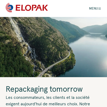
MENU
Repackaging tomorrow
Les consommateurs, les clients et la société
exigent aujourd’hui de meilleurs choix. Notre