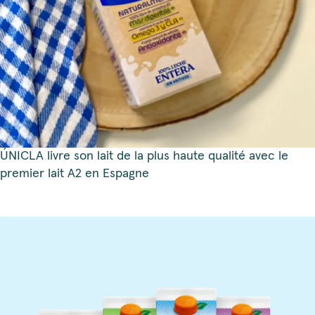
ÚNICLA livre son lait de la plus haute qualité avec le
premier lait A2 en Espagne