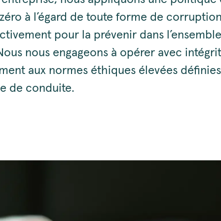
zéro à l’égard de toute forme de corruption
activement pour la prévenir dans l’ensembl
 Nous nous engageons à opérer avec intégrit
ent aux normes éthiques élevées définies
e de conduite.