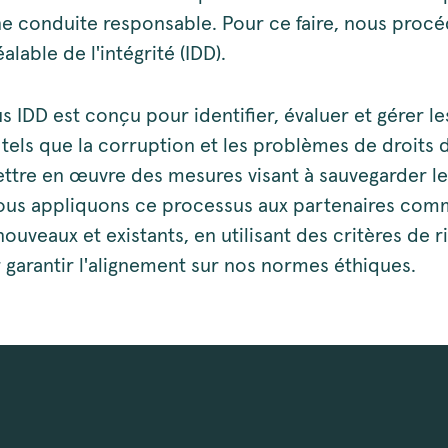
e conduite responsable. Pour ce faire, nous procé
alable de l'intégrité (IDD).
 IDD est conçu pour identifier, évaluer et gérer le
‑ tels que la corruption et les problèmes de droits
ettre en œuvre des mesures visant à sauvegarder le
ous appliquons ce processus aux partenaires com
nouveaux et existants, en utilisant des critères de 
r garantir l'alignement sur nos normes éthiques.