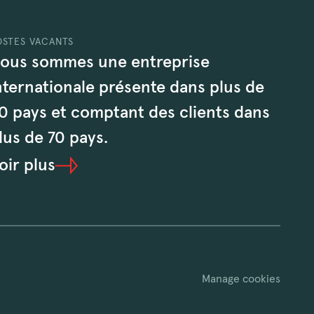
OSTES VACANTS
ous sommes une entreprise
nternationale présente dans plus de
0 pays et comptant des clients dans
lus de 70 pays.
oir plus
Manage cookies