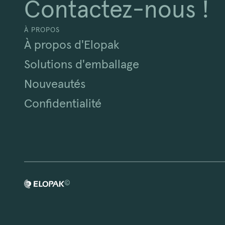
Contactez-nous !
À PROPOS
À propos d'Elopak
Solutions d'emballage
Nouveautés
Confidentialité
©