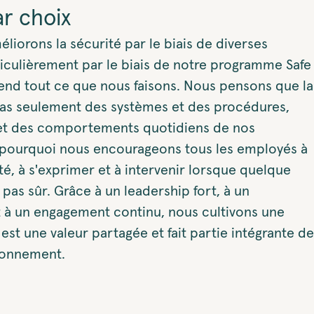
ar choix
liorons la sécurité par le biais de diverses
rticulièrement par le biais de notre programme Safe
end tout ce que nous faisons. Nous pensons que la
as seulement des systèmes et des procédures,
 et des comportements quotidiens de nos
t pourquoi nous encourageons tous les employés à
té, à s'exprimer et à intervenir lorsque quelque
pas sûr. Grâce à un leadership fort, à un
t à un engagement continu, nous cultivons une
 est une valeur partagée et fait partie intégrante de
ionnement.