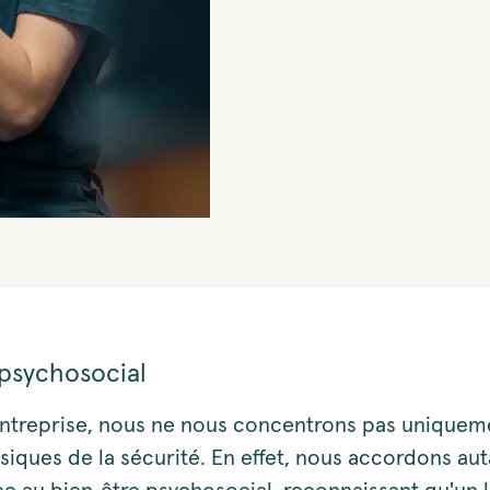
 psychosocial
entreprise, nous ne nous concentrons pas uniqueme
siques de la sécurité. En effet, nous accordons aut