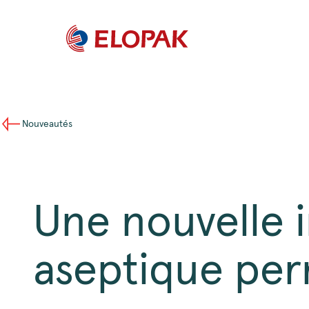
Nouveautés
Une nouvelle i
aseptique perm