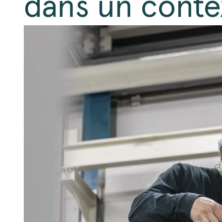
dans un conte