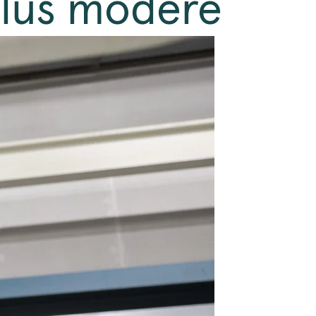
plus modéré