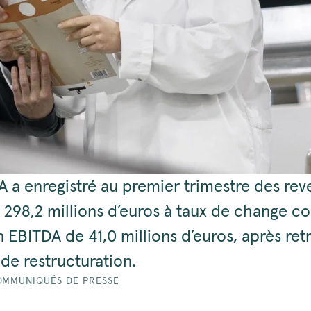
A a enregistré au premier trimestre des rev
 298,2 millions d’euros à taux de change co
n EBITDA de 41,0 millions d’euros, après ret
de restructuration.
MMUNIQUÉS DE PRESSE